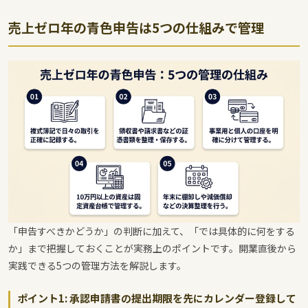
売上ゼロ年の青色申告は5つの仕組みで管理
「申告すべきかどうか」の判断に加えて、「では具体的に何をする
か」まで把握しておくことが実務上のポイントです。開業直後から
実践できる5つの管理方法を解説します。
ポイント1: 承認申請書の提出期限を先にカレンダー登録して