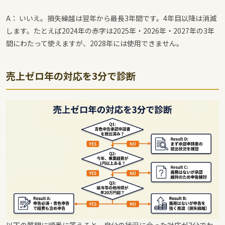
A： いいえ。損失繰越は翌年から最長3年間です。4年目以降は消滅
します。たとえば2024年の赤字は2025年・2026年・2027年の3年
間にわたって使えますが、2028年には使用できません。
売上ゼロ年の対応を3分で診断