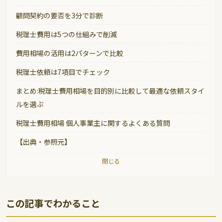
顧問契約の要否を3分で診断
税理士費用は5つの仕組みで削減
費用相場の活用は2パターンで比較
税理士依頼は7項目でチェック
まとめ:税理士費用相場を目的別に比較して最適な依頼スタイ
ルを選ぶ
税理士費用相場 個人事業主に関するよくある質問
【出典・参照元】
閉じる
この記事でわかること