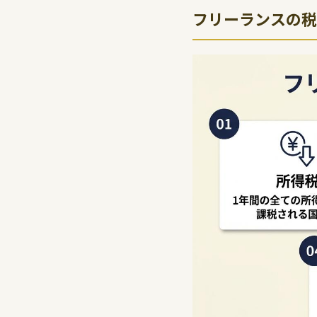
フリーランスの税