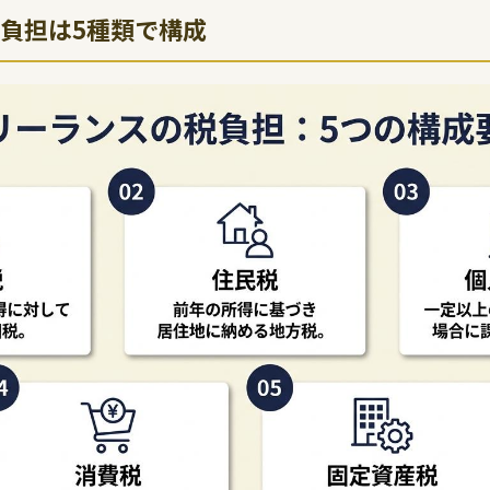
負担は5種類で構成