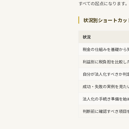
すべての起点になります
状況別ショートカッ
状況
税金の仕組みを基礎から
利益別に税負担を比較し
自分が法人化すべきか判
成功・失敗の実例を見た
法人化の手続き準備を始
判断前に確認すべき項目