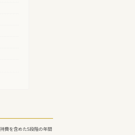
持費を含めた5段階の年間