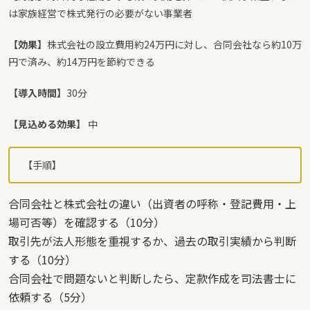
は家族経営で株式発行の必要がない事業者
【効果】
株式会社の設立費用約24万円に対し、合同会社なら約10万
円で済み、約14万円を節約できる
【導入時間】
30分
【見込める効果】
中
【手順】
合同会社と株式会社の違い（出資者の呼称・登記費用・上
場可否等）を確認する（10分）
取引先が法人形態を重視するか、過去の取引実績から判断
する（10分）
合同会社で問題ないと判断したら、定款作成を司法書士に
依頼する（5分）