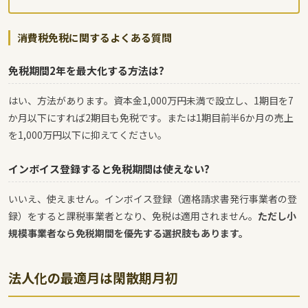
消費税免税に関するよくある質問
免税期間2年を最大化する方法は?
はい、方法があります。資本金1,000万円未満で設立し、1期目を7
か月以下にすれば2期目も免税です。または1期目前半6か月の売上
を1,000万円以下に抑えてください。
インボイス登録すると免税期間は使えない?
いいえ、使えません。インボイス登録（適格請求書発行事業者の登
録）をすると課税事業者となり、免税は適用されません。
ただし小
規模事業者なら免税期間を優先する選択肢もあります。
法人化の最適月は閑散期月初