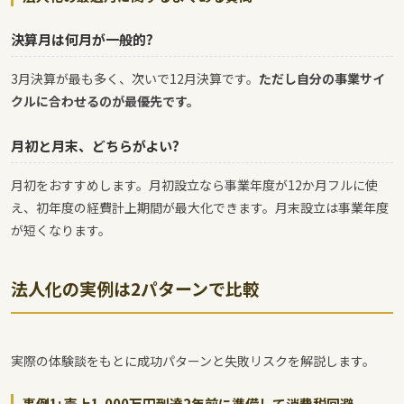
決算月は何月が一般的?
3月決算が最も多く、次いで12月決算です。
ただし自分の事業サイ
クルに合わせるのが最優先です。
月初と月末、どちらがよい?
月初をおすすめします。月初設立なら事業年度が12か月フルに使
え、初年度の経費計上期間が最大化できます。月末設立は事業年度
が短くなります。
法人化の実例は2パターンで比較
実際の体験談をもとに成功パターンと失敗リスクを解説します。
事例1: 売上1,000万円到達2年前に準備して消費税回避