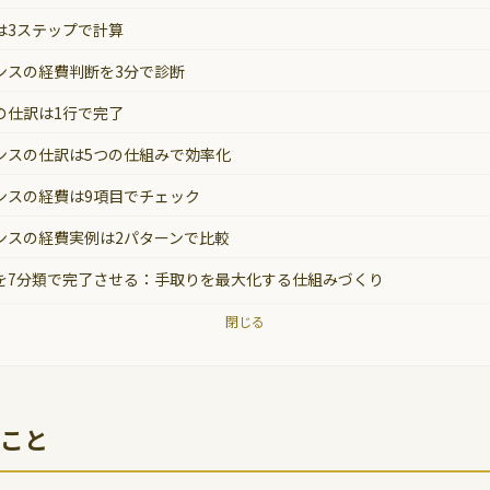
は3ステップで計算
ンスの経費判断を3分で診断
の仕訳は1行で完了
ンスの仕訳は5つの仕組みで効率化
ンスの経費は9項目でチェック
ンスの経費実例は2パターンで比較
を7分類で完了させる：手取りを最大化する仕組みづくり
閉じる
こと