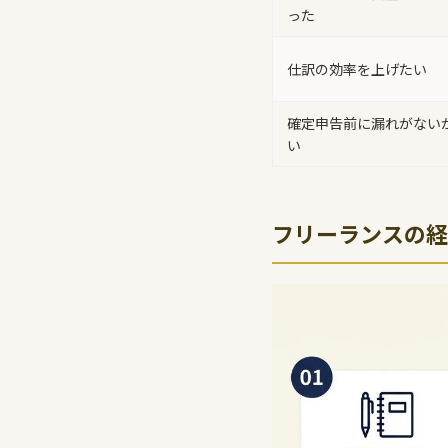
った
仕訳の効率を上げたい
確定申告前に漏れがない
い
フリーランスの経