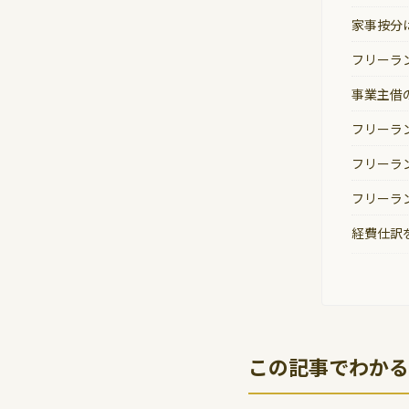
家事按分
フリーラ
事業主借
フリーラ
フリーラ
フリーラ
経費仕訳
この記事でわかる