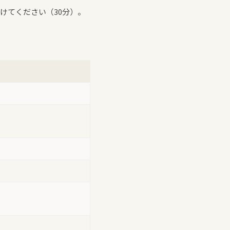
けてください（30分）。