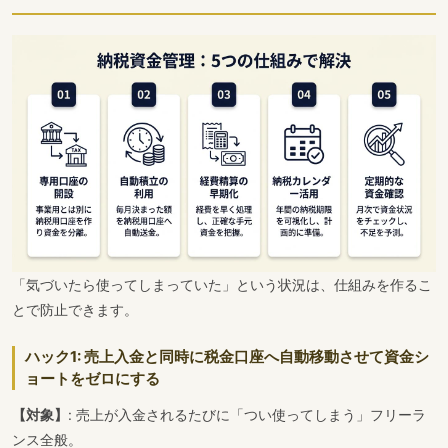
「気づいたら使ってしまっていた」という状況は、仕組みを作るこ
とで防止できます。
ハック1: 売上入金と同時に税金口座へ自動移動させて資金シ
ョートをゼロにする
【対象】
: 売上が入金されるたびに「つい使ってしまう」フリーラ
ンス全般。