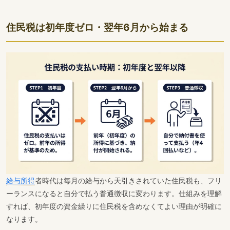
住民税は初年度ゼロ・翌年6月から始まる
給与所得
者時代は毎月の給与から天引きされていた住民税も、フリ
ーランスになると自分で払う普通徴収に変わります。仕組みを理解
すれば、初年度の資金繰りに住民税を含めなくてよい理由が明確に
なります。