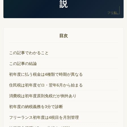
説
フリ転。
目次
この記事でわかること
この記事の結論
初年度に払う税金は4種類で時期が異なる
住民税は初年度ゼロ・翌年6月から始まる
消費税は初年度原則免税だが例外あり
初年度の納税義務を3分で診断
フリーランス初年度は4税目を月別管理