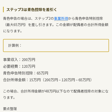
ステップ3は青色控除を差引く
青色申告の場合は、ステップ2の
事業所得
から青色申告特別控除
（最大65万円）を差し引きます。この金額が配偶者の合計所得金額
になります。
計算例：
事業収入：200万円
必要経費：120万円
青色申告特別控除：65万円
合計所得金額：15万円（200万円 – 120万円 – 65万円）
この場合、合計所得金額が48万円以下なので配偶者控除の対象にな
ります。
要点整理