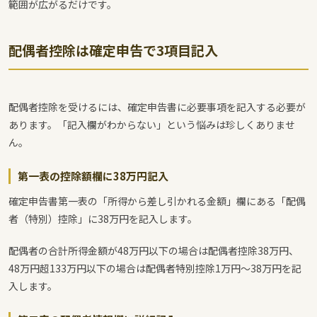
範囲が広がるだけです。
配偶者控除は確定申告で3項目記入
配偶者控除を受けるには、確定申告書に必要事項を記入する必要が
あります。「記入欄がわからない」という悩みは珍しくありませ
ん。
第一表の控除額欄に38万円記入
確定申告書第一表の「所得から差し引かれる金額」欄にある「配偶
者（特別）控除」に38万円を記入します。
配偶者の合計所得金額が48万円以下の場合は配偶者控除38万円、
48万円超133万円以下の場合は配偶者特別控除1万円～38万円を記
入します。