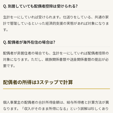
Q. 別居していても配偶者控除は受けられる?
生計を一にしていれば受けられます。仕送りをしている、共通の家
計で管理しているといった経済的支援の実態があれば対象になりま
す。
Q. 配偶者が海外在住の場合は?
配偶者が非居住者の場合でも、生計を一にしていれば配偶者控除の
対象になります。ただし、親族関係書類や送金関係書類の提出が必
要です。
配偶者の所得は3ステップで計算
個人事業主の配偶者の合計所得金額は、給与所得者と計算方法が異
なります。「収入がそのまま所得になる」という誤解は珍しくあり