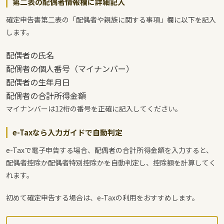
第二表の配偶者情報欄に詳細記入
確定申告書第二表の「配偶者や親族に関する事項」欄に以下を記入
します。
配偶者の氏名
配偶者の個人番号（マイナンバー）
配偶者の生年月日
配偶者の合計所得金額
マイナンバーは12桁の番号を正確に記入してください。
e-Taxなら入力ガイドで自動判定
e-Taxで電子申告する場合、配偶者の合計所得金額を入力すると、
配偶者控除か配偶者特別控除かを自動判定し、控除額を計算してく
れます。
初めて確定申告する場合は、e-Taxの利用をおすすめします。