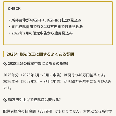
CHECK
・所得要件が48万円→58万円に引上げ見込み
・青色控除併用で収入123万円まで対象見込み
・2027年2月の確定申告から適用見込み
2026年税制改正に関するよくある質問
Q. 2025年分の確定申告はどちらの基準?
2025年分（2026年2月～3月に申告）は現行の48万円基準です。
2026年分（2027年2月～3月に申告）から58万円基準になる見込み
です。
Q. 58万円引上げで控除額は変わる?
配偶者控除の控除額（38万円）は変わりません。対象となる所得の