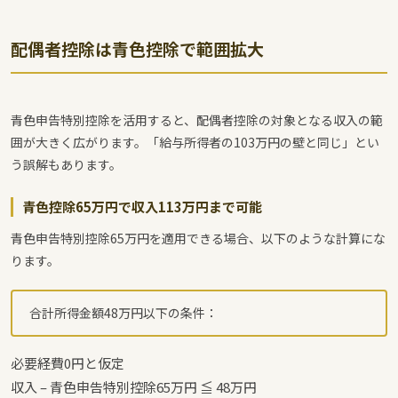
配偶者控除は青色控除で範囲拡大
青色申告特別控除を活用すると、配偶者控除の対象となる収入の範
囲が大きく広がります。「給与所得者の103万円の壁と同じ」とい
う誤解もあります。
青色控除65万円で収入113万円まで可能
青色申告特別控除65万円を適用できる場合、以下のような計算にな
ります。
合計所得金額48万円以下の条件：
必要経費0円と仮定
収入 – 青色申告特別控除65万円 ≦ 48万円