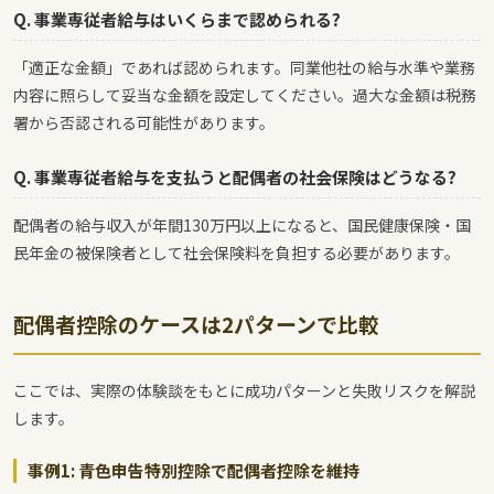
Q. 事業専従者給与はいくらまで認められる?
「適正な金額」であれば認められます。同業他社の給与水準や業務
内容に照らして妥当な金額を設定してください。過大な金額は税務
署から否認される可能性があります。
Q. 事業専従者給与を支払うと配偶者の社会保険はどうなる?
配偶者の給与収入が年間130万円以上になると、国民健康保険・国
民年金の被保険者として社会保険料を負担する必要があります。
配偶者控除のケースは2パターンで比較
ここでは、実際の体験談をもとに成功パターンと失敗リスクを解説
します。
事例1: 青色申告特別控除で配偶者控除を維持