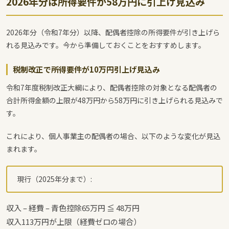
2026年分は所得要件が58万円に引上げ見込み
2026年分（令和7年分）以降、配偶者控除の所得要件が引き上げら
れる見込みです。今から準備しておくことをおすすめします。
税制改正で所得要件が10万円引上げ見込み
令和7年度税制改正大綱により、配偶者控除の対象となる配偶者の
合計所得金額の上限が48万円から58万円に引き上げられる見込みで
す。
これにより、個人事業主の配偶者の場合、以下のような変化が見込
まれます。
現行（2025年分まで）:
収入 – 経費 – 青色控除65万円 ≦ 48万円
収入113万円が上限（経費ゼロの場合）