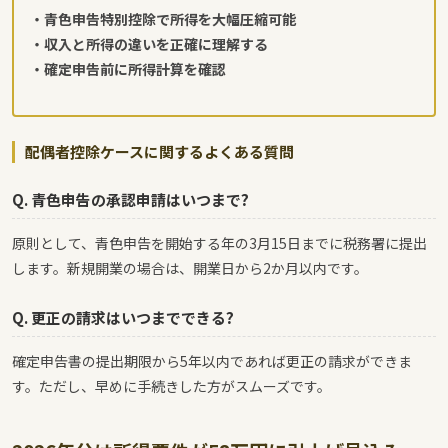
・青色申告特別控除で所得を大幅圧縮可能
・収入と所得の違いを正確に理解する
・確定申告前に所得計算を確認
配偶者控除ケースに関するよくある質問
Q. 青色申告の承認申請はいつまで?
原則として、青色申告を開始する年の3月15日までに税務署に提出
します。新規開業の場合は、開業日から2か月以内です。
Q. 更正の請求はいつまでできる?
確定申告書の提出期限から5年以内であれば更正の請求ができま
す。ただし、早めに手続きした方がスムーズです。