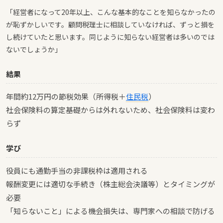
「経営者になって20年以上、こんな基本的なことを知らなかったの
が恥ずかしいです。顧問税理士に相談していなければ、ずっと損を
し続けていたと思います。同じように知らない経営者は多いのでは
ないでしょうか」
結果
年間約12万円の節税効果（所得税＋
住民税
）
社会保険料の算定基礎からは外れないため、社会保険料は変わ
らず
学び
役員にも通勤手当の非課税枠は適用される
報酬変更には適切な手続き（株主総会決議等）とタイミングが
必要
「知らないこと」による機会損失は、専門家への相談で防げる