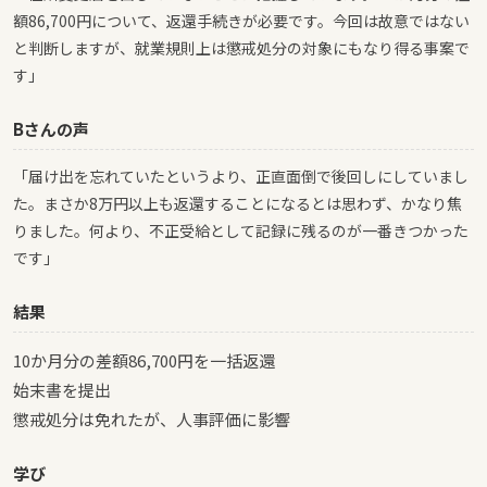
額86,700円について、返還手続きが必要です。今回は故意ではない
と判断しますが、就業規則上は懲戒処分の対象にもなり得る事案で
す」
Bさんの声
「届け出を忘れていたというより、正直面倒で後回しにしていまし
た。まさか8万円以上も返還することになるとは思わず、かなり焦
りました。何より、不正受給として記録に残るのが一番きつかった
です」
結果
10か月分の差額86,700円を一括返還
始末書を提出
懲戒処分は免れたが、人事評価に影響
学び