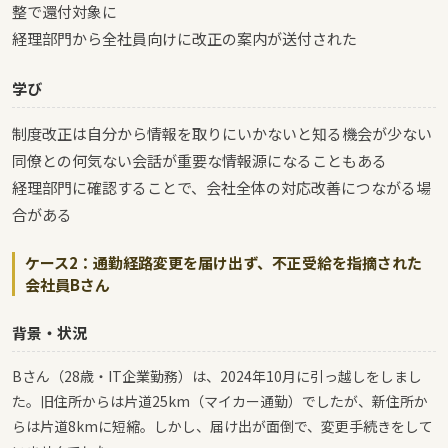
整で還付対象に
経理部門から全社員向けに改正の案内が送付された
学び
制度改正は自分から情報を取りにいかないと知る機会が少ない
同僚との何気ない会話が重要な情報源になることもある
経理部門に確認することで、会社全体の対応改善につながる場
合がある
ケース2：通勤経路変更を届け出ず、不正受給を指摘された
会社員Bさん
背景・状況
Bさん（28歳・IT企業勤務）は、2024年10月に引っ越しをしまし
た。旧住所からは片道25km（マイカー通勤）でしたが、新住所か
らは片道8kmに短縮。しかし、届け出が面倒で、変更手続きをして