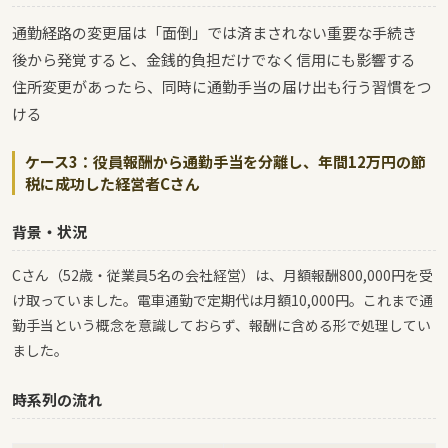
通勤経路の変更届は「面倒」では済まされない重要な手続き
後から発覚すると、金銭的負担だけでなく信用にも影響する
住所変更があったら、同時に通勤手当の届け出も行う習慣をつ
ける
ケース3：役員報酬から通勤手当を分離し、年間12万円の節
税に成功した経営者Cさん
背景・状況
Cさん（52歳・従業員5名の会社経営）は、月額報酬800,000円を受
け取っていました。電車通勤で定期代は月額10,000円。これまで通
勤手当という概念を意識しておらず、報酬に含める形で処理してい
ました。
時系列の流れ