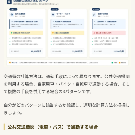
交通費の計算方法は、通勤手段によって異なります。公共交通機関
を利用する場合、自家用車・バイク・自転車で通勤する場合、そし
て複数の手段を併用する場合の3パターンです。
自分がどのパターンに該当するか確認し、適切な計算方法を把握し
ましょう。
公共交通機関（電車・バス）で通勤する場合