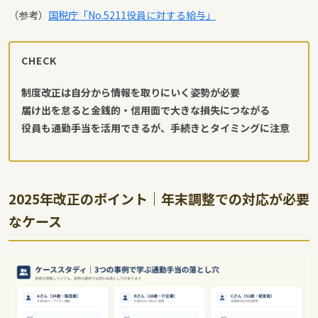
（参考）
国税庁「No.5211役員に対する給与」
CHECK
制度改正は自分から情報を取りにいく姿勢が必要
届け出を怠ると金銭的・信用面で大きな損失につながる
役員も通勤手当を活用できるが、手続きとタイミングに注意
2025年改正のポイント｜年末調整での対応が必要
なケース