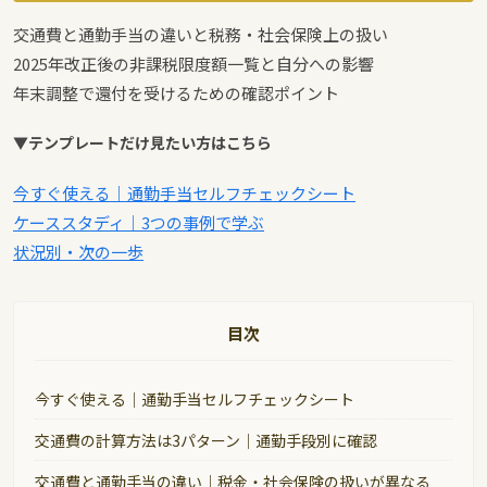
交通費と通勤手当の違いと税務・社会保険上の扱い
2025年改正後の非課税限度額一覧と自分への影響
年末調整で還付を受けるための確認ポイント
▼テンプレートだけ見たい方はこちら
今すぐ使える｜通勤手当セルフチェックシート
ケーススタディ｜3つの事例で学ぶ
状況別・次の一歩
目次
今すぐ使える｜通勤手当セルフチェックシート
交通費の計算方法は3パターン｜通勤手段別に確認
交通費と通勤手当の違い｜税金・社会保険の扱いが異なる