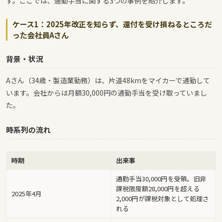
す。ここでは、通勤手当に関する3つの事例を紹介します。
ケース1：2025年改正を知らず、還付を受け損ねるところだ
った会社員Aさん
背景・状況
Aさん（34歳・製造業勤務）は、片道48kmをマイカーで通勤して
います。会社からは月額30,000円の通勤手当を受け取っていまし
た。
時系列の流れ
時期
出来事
通勤手当30,000円を受領。旧非
課税限度額28,000円を超える
2025年4月
2,000円が課税対象として処理さ
れる