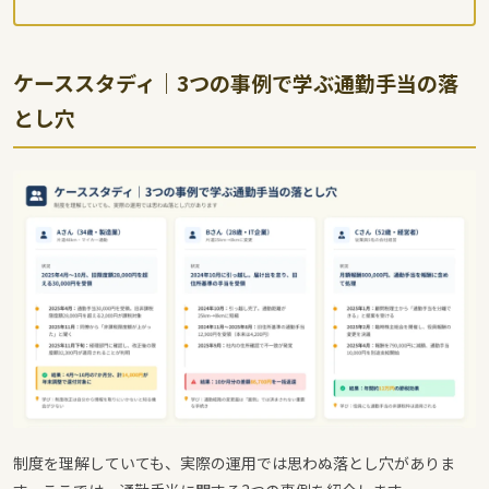
ケーススタディ｜3つの事例で学ぶ通勤手当の落
とし穴
制度を理解していても、実際の運用では思わぬ落とし穴がありま