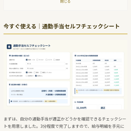
閉じる
今すぐ使える｜通勤手当セルフチェックシート
まずは、自分の通勤手当が適正かどうかを確認できるチェックシー
トを用意しました。3分程度で完了しますので、給与明細を手元に