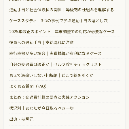
通勤手当と社会保険料の関係｜等級制の仕組みを理解する
ケーススタディ｜3つの事例で学ぶ通勤手当の落とし穴
2025年改正のポイント｜年末調整での対応が必要なケース
役員への通勤手当｜支給漏れに注意
直行直帰が多い場合｜実費精算が有利になるケース
自分の交通費は適正か｜セルフ診断チェックリスト
あえて深追いしない判断軸｜どこで線を引くか
よくある質問（FAQ）
まとめ：交通費計算の要点と実践アクション
状況別｜あなたが今日取るべき一歩
出典・参照元