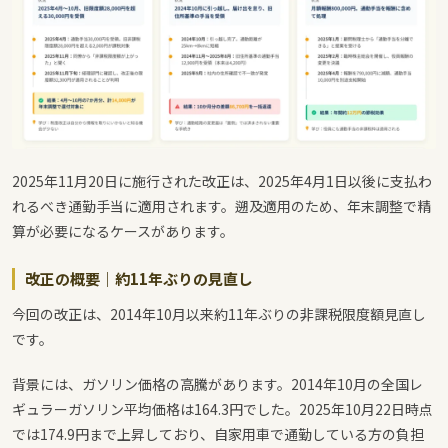
2025年11月20日に施行された改正は、2025年4月1日以後に支払わ
れるべき通勤手当に適用されます。遡及適用のため、年末調整で精
算が必要になるケースがあります。
改正の概要｜約11年ぶりの見直し
今回の改正は、2014年10月以来約11年ぶりの非課税限度額見直し
です。
背景には、ガソリン価格の高騰があります。2014年10月の全国レ
ギュラーガソリン平均価格は164.3円でした。2025年10月22日時点
では174.9円まで上昇しており、自家用車で通勤している方の負担