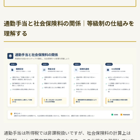
通勤手当と社会保険料の関係｜等級制の仕組みを
理解する
通勤手当は所得税では非課税扱いですが、社会保険料の計算上は