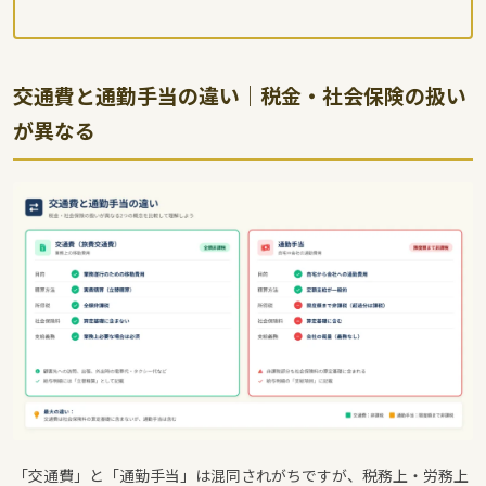
交通費と通勤手当の違い｜税金・社会保険の扱い
が異なる
「交通費」と「通勤手当」は混同されがちですが、税務上・労務上