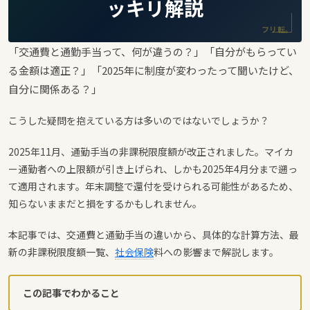
ッキリ解説
フリ転。
「交通費と通勤手当って、何が違うの？」「自分がもらってい
る金額は適正？」「2025年に制度が変わったって聞いたけど、
自分に関係ある？」
こうした疑問を抱えている方は多いのではないでしょうか？
2025年11月、通勤手当の非課税限度額が改正されました。マイカ
ー通勤者への上限額が引き上げられ、しかも2025年4月分まで遡っ
て適用されます。年末調整で還付を受けられる可能性があるため、
知らないままだと損をするかもしれません。
本記事では、交通費と通勤手当の違いから、具体的な計算方法、最
新の非課税限度額一覧、
社会保険
料への影響まで解説します。
この記事でわかること