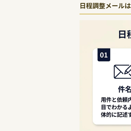
日程調整メールは