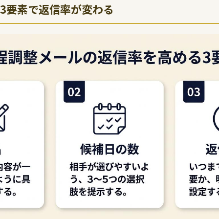
3要素で返信率が変わる