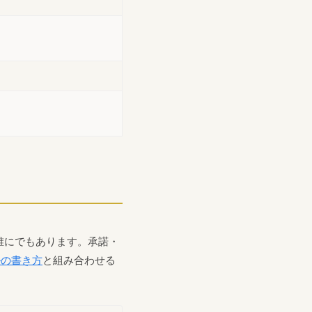
誰にでもあります。承諾・
ルの書き方
と組み合わせる