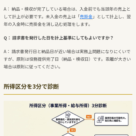
A： 納品・検収が完了している場合は、入金前でも当該年の売上と
して計上が必要です。未入金の売上は「
売掛金
」として計上し、翌
年の入金時に売掛金を消し込む処理をします。
Q： 請求書を発行した日を計上基準にしてもよいですか？
A： 請求書発行日と納品日が近い場合は実務上問題になりにくいで
すが、原則は役務提供完了日（納品・検収日）です。乖離が大きい
場合は原則に従ってください。
所得区分を3分で診断