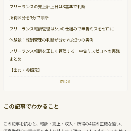
フリーランスの売上計上日は3基準で判断
所得区分を3分で診断
フリーランス報酬管理は5つの仕組みで申告ミスをゼロに
体験談：報酬管理の判断が分かれた2つの実例
フリーランス報酬を正しく管理する：申告ミスゼロへの実践
まとめ
【出典・参照元】
閉じる
この記事でわかること
この記事を読むと、報酬・売上・収入・所得の4語の正確な違い、