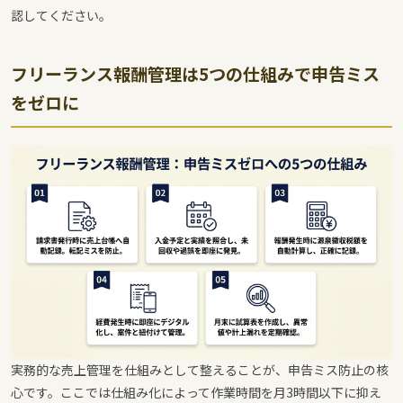
認してください。
フリーランス報酬管理は5つの仕組みで申告ミス
をゼロに
実務的な売上管理を仕組みとして整えることが、申告ミス防止の核
心です。ここでは仕組み化によって作業時間を月3時間以下に抑え