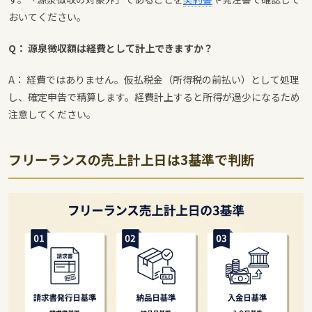
おいてください。
Q： 源泉徴収額は経費として計上できますか？
A： 経費ではありません。仮払税金（所得税の前払い）として処理
し、確定申告で精算します。経費計上すると所得が過少になるため
注意してください。
フリーランスの売上計上日は3基準で判断