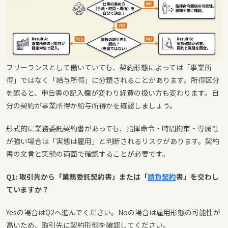
フリーランスとして働いていても、契約形態によっては「事業所
得」ではなく「給与所得」に分類されることがあります。所得区分
を誤ると、申告書の記入欄が変わり経費の扱い方も変わります。自
分の契約が事業所得か給与所得かを確認しましょう。
形式的に業務委託契約書があっても、指揮命令・時間拘束・専属性
が強い場合は「実態は雇用」と判断されるリスクがあります。契約
書の文言と実態の両面で確認することが必要です。
Q1: 取引先から「業務委託契約書」または「
請負契約
書」を交わし
ていますか？
Yesの場合はQ2へ進んでください。Noの場合は雇用形態の可能性が
高いため、取引先に契約形態を確認してください。