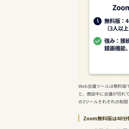
Web会議ツールは無料
と、商談中に会議が切れて
の3ツールそれぞれの制限
Zoom無料版は40分