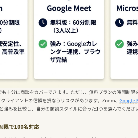
版でも十分に商談をカバーできます。ただし、無料プランの時間制限
クライアントの信頼を損なうリスクがあります。Zoom、
Google 
と強みを比較し、自分の商談スタイルに合った1つを選んでくださ
制限で100名対応