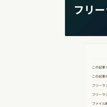
フリー
この記事
この記事
フリーラ
フリーラ
ファイル