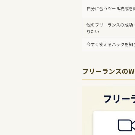
自分に合うツール構成を
他のフリーランスの成功
りたい
今すぐ使えるハックを知
フリーランスのW