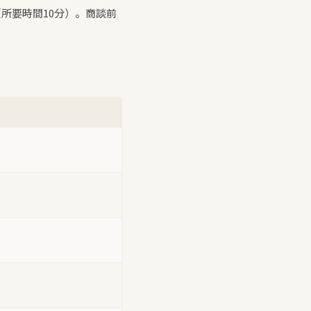
所要時間10分）。商談前