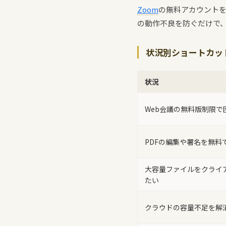
Zoom
の無料アカウントを
の動作不良を防ぐだけで
状況別ショートカッ
状況
Web会議の無料版制限で
PDFの編集や署名を無料
大容量ファイルをクライ
たい
クラウドの容量不足を解