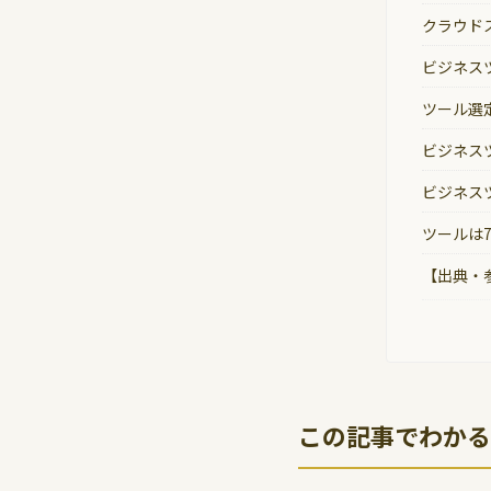
クラウド
ビジネス
ツール選
ビジネス
ビジネス
ツールは
【出典・
この記事でわかる