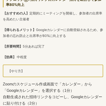
率80%向上
【おすすめの人】
定期的にミーティングを開催し、参加者の出席率
を高めたい主催者
【得られるメリット】
Googleカレンダーに自動登録されるため、参
加者の忘れ防止と出席率が80%に向上する
【所要時間】
5分あれば完了
【効果】
中程度
【やり方】
Zoomのスケジュール作成画面で「カレンダー」から
「Googleカレンダー」を選択する（1分）
自動生成された招待リンクをコピーし、Googleカレンダー
に貼り付ける（2分）