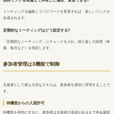
招待リンクを間違えて共有した場合、変更できる?
ミーティングを編集してパスワードを変更すれば、新しいリンクが
生成されます。
定期的なミーティングはどう設定する?
「定期的なミーティング」にチェックを入れ、繰り返しの頻度（毎
週、毎月など）を指定します。
参加者管理は3機能で制御
主催者として最も大切なスキルは、参加者を適切に管理することで
す。
待機室からの入室許可
待機室を有効にすると、参加者は主催者の承認があるまで本会議室