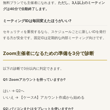
無料プランでも主催者になれます。
ただし、3人以上のミーティン
グは40分で自動終了します。
ミーティングIDは毎回変えたほうがいい?
セキュリティを重視するなら、スケジュールごとに新しいIDを発行
する方が安全です。固定IDは定期的な内部ミーティング向けです。
Zoom主催者になるための準備を3分で診断
以下の診断で3分以内に判定できます。
Q1: Zoomアカウントを持っていますか?
はい → Q2へ
いいえ → 【ケースA】アカウント作成から始める
Q2: パソコンまたはタブレットを使いますか?