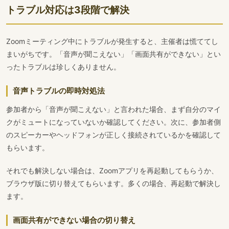
トラブル対応は3段階で解決
Zoomミーティング中にトラブルが発生すると、主催者は慌ててし
まいがちです。「音声が聞こえない」「画面共有ができない」とい
ったトラブルは珍しくありません。
音声トラブルの即時対処法
参加者から「音声が聞こえない」と言われた場合、まず自分のマイ
クがミュートになっていないか確認してください。次に、参加者側
のスピーカーやヘッドフォンが正しく接続されているかを確認して
もらいます。
それでも解決しない場合は、Zoomアプリを再起動してもらうか、
ブラウザ版に切り替えてもらいます。多くの場合、再起動で解決し
ます。
画面共有ができない場合の切り替え