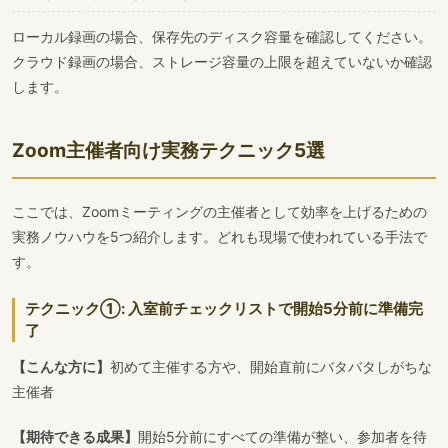
ローカル録画の場合、保存先のディスク容量を確認してください。
クラウド録画の場合、ストレージ容量の上限を超えていないか確認
します。
Zoom主催者向け実務テクニック5選
ここでは、Zoomミーティングの主催者として効率を上げるための
実務ノウハウを5つ紹介します。どれも現場で使われている手法で
す。
テクニック①: 入室前チェックリストで開始5分前に準備完
了
【こんな方に】
初めて主催する方や、開始直前にバタバタしがちな
主催者
【期待できる成果】
開始5分前にすべての準備が整い、参加者を待