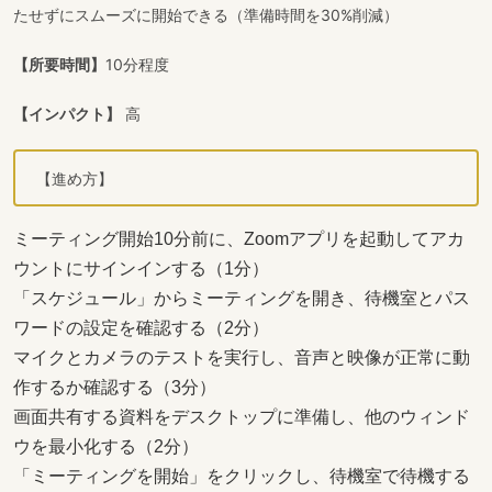
たせずにスムーズに開始できる（準備時間を30%削減）
【所要時間】
10分程度
【インパクト】
高
【進め方】
ミーティング開始10分前に、Zoomアプリを起動してアカ
ウントにサインインする（1分）
「スケジュール」からミーティングを開き、待機室とパス
ワードの設定を確認する（2分）
マイクとカメラのテストを実行し、音声と映像が正常に動
作するか確認する（3分）
画面共有する資料をデスクトップに準備し、他のウィンド
ウを最小化する（2分）
「ミーティングを開始」をクリックし、待機室で待機する