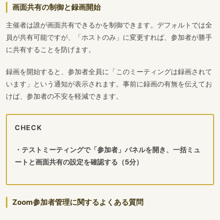
画面共有の制御と録画開始
主催者は誰が画面共有できるかを制御できます。デフォルトでは全
員が共有可能ですが、「ホストのみ」に変更すれば、参加者が勝手
に共有することを防げます。
録画を開始すると、参加者全員に「このミーティングは録画されて
います」という通知が表示されます。事前に録画の有無を伝えてお
けば、参加者の不安を軽減できます。
CHECK
・テストミーティングで「参加者」パネルを開き、一括ミュ
ートと画面共有の設定を確認する（5分）
Zoom参加者管理に関するよくある質問