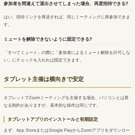
参加者を間違えて退出させてしまった場合、再度招待できる?
はい、招待リンクを再送すれば、同じミーティングに再参加できま
す。
ミュートを解除できないように固定できる?
「すべてミュート」の際に「参加者によるミュート解除を許可しな
い」にチェックを入れれば固定できます。
タブレット主催は横向きで安定
タブレットでZoomミーティングを主催する場合、パソコンとは異
なる制約がありますが、基本的な操作は同じです。
タブレットアプリのインストールと初期設定
まず、App StoreまたはGoogle PlayからZoomアプリをダウンロー