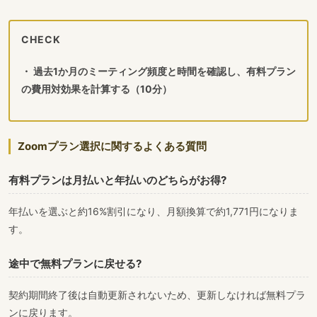
CHECK
・ 過去1か月のミーティング頻度と時間を確認し、有料プラン
の費用対効果を計算する（10分）
Zoomプラン選択に関するよくある質問
有料プランは月払いと年払いのどちらがお得?
年払いを選ぶと約16%割引になり、月額換算で約1,771円になりま
す。
途中で無料プランに戻せる?
契約期間終了後は自動更新されないため、更新しなければ無料プラ
ンに戻ります。