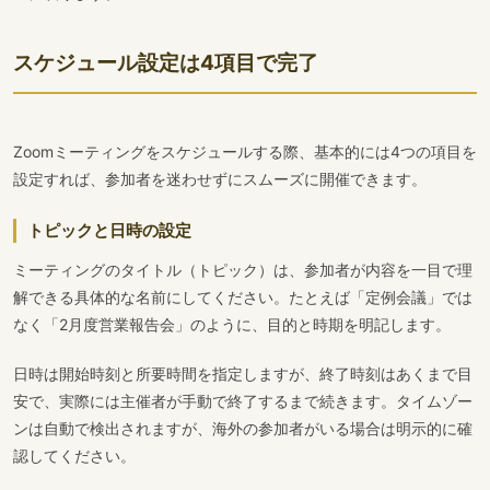
スケジュール設定は4項目で完了
Zoomミーティングをスケジュールする際、基本的には4つの項目を
設定すれば、参加者を迷わせずにスムーズに開催できます。
トピックと日時の設定
ミーティングのタイトル（トピック）は、参加者が内容を一目で理
解できる具体的な名前にしてください。たとえば「定例会議」では
なく「2月度営業報告会」のように、目的と時期を明記します。
日時は開始時刻と所要時間を指定しますが、終了時刻はあくまで目
安で、実際には主催者が手動で終了するまで続きます。タイムゾー
ンは自動で検出されますが、海外の参加者がいる場合は明示的に確
認してください。