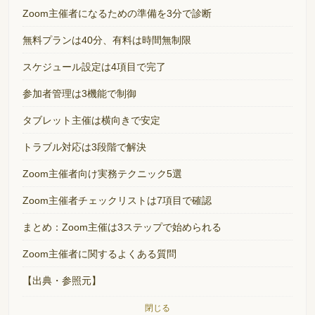
Zoom主催者になるための準備を3分で診断
無料プランは40分、有料は時間無制限
スケジュール設定は4項目で完了
参加者管理は3機能で制御
タブレット主催は横向きで安定
トラブル対応は3段階で解決
Zoom主催者向け実務テクニック5選
Zoom主催者チェックリストは7項目で確認
まとめ：Zoom主催は3ステップで始められる
Zoom主催者に関するよくある質問
【出典・参照元】
閉じる