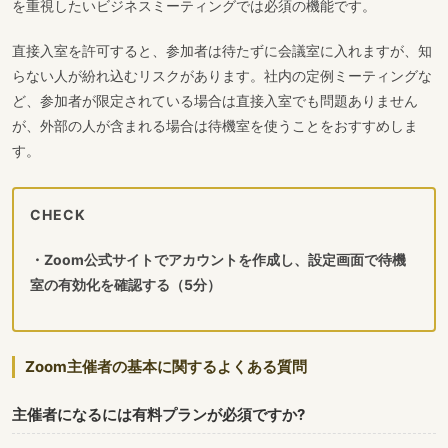
を重視したいビジネスミーティングでは必須の機能です。
直接入室を許可すると、参加者は待たずに会議室に入れますが、知
らない人が紛れ込むリスクがあります。社内の定例ミーティングな
ど、参加者が限定されている場合は直接入室でも問題ありません
が、外部の人が含まれる場合は待機室を使うことをおすすめしま
す。
CHECK
・Zoom公式サイトでアカウントを作成し、設定画面で待機
室の有効化を確認する（5分）
Zoom主催者の基本に関するよくある質問
主催者になるには有料プランが必須ですか?