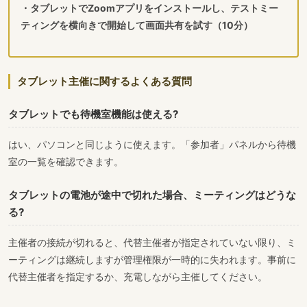
・タブレットでZoomアプリをインストールし、テストミー
ティングを横向きで開始して画面共有を試す（10分）
タブレット主催に関するよくある質問
タブレットでも待機室機能は使える?
はい、パソコンと同じように使えます。「参加者」パネルから待機
室の一覧を確認できます。
タブレットの電池が途中で切れた場合、ミーティングはどうな
る?
主催者の接続が切れると、代替主催者が指定されていない限り、ミ
ーティングは継続しますが管理権限が一時的に失われます。事前に
代替主催者を指定するか、充電しながら主催してください。