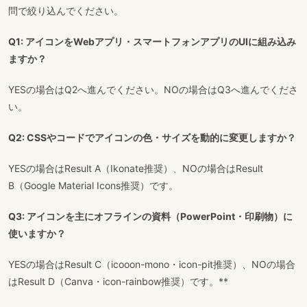
問で絞り込んでください。
Q1: アイコンをWebアプリ・スマートフォンアプリのUIに組み込み
ますか？
YESの場合はQ2へ進んでください。NOの場合はQ3へ進んでくださ
い。
Q2: CSSやコードでアイコンの色・サイズを動的に変更しますか？
YESの場合はResult A（Ikonate推奨）、NOの場合はResult
B（Google Material Icons推奨）です。
Q3: アイコンを主にオフラインの資料（PowerPoint・印刷物）に
使いますか？
YESの場合はResult C（icooon-mono・icon-pit推奨）、NOの場合
はResult D（Canva・icon-rainbow推奨）です。**