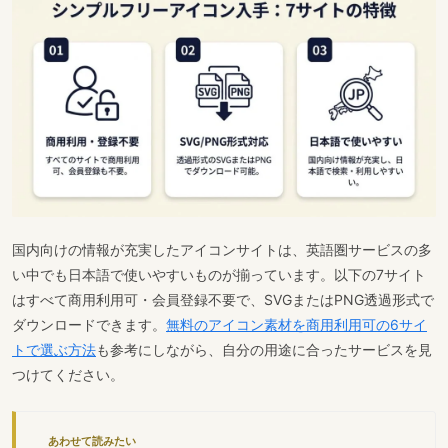
国内向けの情報が充実したアイコンサイトは、英語圏サービスの多
い中でも日本語で使いやすいものが揃っています。以下の7サイト
はすべて商用利用可・会員登録不要で、SVGまたはPNG透過形式で
ダウンロードできます。
無料のアイコン素材を商用利用可の6サイ
トで選ぶ方法
も参考にしながら、自分の用途に合ったサービスを見
つけてください。
あわせて読みたい