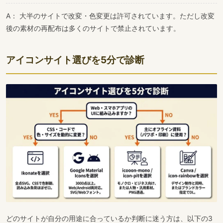
A： 大半のサイトで改変・色変更は許可されています。ただし改変
後の素材の再配布は多くのサイトで禁止されています。
アイコンサイト選びを5分で診断
どのサイトが自分の用途に合っているか判断に迷う方は、以下の3