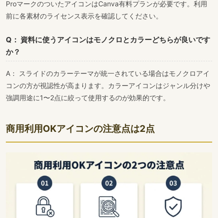
ProマークのついたアイコンはCanva有料プランが必要です。利用
前に各素材のライセンス表示を確認してください。
Q： 資料に使うアイコンはモノクロとカラーどちらが良いです
か？
A： スライドのカラーテーマが統一されている場合はモノクロアイ
コンの方が視認性が高まります。カラーアイコンはジャンル分けや
強調用途に1〜2点に絞って使用するのが効果的です。
商用利用OKアイコンの注意点は2点