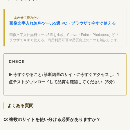
あわせて読みたい
画像文字入れ無料ツール5選|PC・ブラウザで今すぐ使える
画像文字入れ無料ツール5選を比較。Canva・Fotor・Photopeaなどブ
ラウザで今すぐ使える。商用利用可否や品質向上のコツも解説します。
CHECK
▶ 今すぐやること: 診断結果のサイトに今すぐアクセスし、1
点テストダウンロードして品質を確認してください（5分）
よくある質問
Q: 複数のサイトを使い分ける必要がありますか？