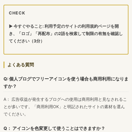
CHECK
▶ 今すぐやること: 利用予定のサイトの利用規約ページを開
き、「ロゴ」「再配布」の2語を検索して制限の有無を確認し
てください（3分）
よくある質問
Q: 個人ブログでフリーアイコンを使う場合も商用利用になりま
すか？
A： 広告収益が発生するブログへの使用は商用利用と見なされるこ
とが多いです。「商用利用OK」と明記されたサイトの素材を選ん
でください。
Q： アイコンを色変更して使うことはできますか？