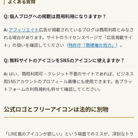
よくある質問
Q: 個人ブログへの掲載は商用利用になりますか？
A:
アフィリエイト
広告が掲載されているブログは商用利用とみなさ
れる場合があります。サイトのライセンスページで「広告掲載サイ
ト」の扱いを確認してください（
特許庁「商標権の効力」
）。
Q: 無料サイトのアイコンをSNSのアイコンに使えますか？
A:
はい、商用利用可・クレジット不要のサイトであれば、ビジネス
用SNSアカウントのプロフィール画像にも使用できます。各プラッ
トフォームの利用規約も併せて確認してください。
公式ロゴとフリーアイコンは法的に別物
「LINE風のアイコンが欲しい」という場面でのミスが、深刻なトラ