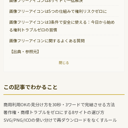
画像フリーアイコンは8サイトで一括解決
画像フリーアイコンは5つの仕組みで権利リスクゼロに
画像フリーアイコンは3条件で安全に使える：今日から始め
る権利トラブルゼロの習慣
画像フリーアイコンに関するよくある質問
【出典・参照元】
閉じる
この記事でわかること
商用利用OKの見分け方を30秒・3ワードで完結させる方法
著作権・商標トラブルをゼロにする8サイトの選び方
SVG/PNG/ICOの使い分けで再ダウンロードをなくすルール