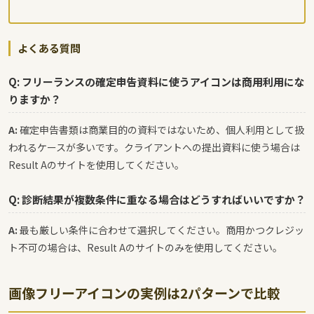
よくある質問
Q: フリーランスの確定申告資料に使うアイコンは商用利用にな
りますか？
A:
確定申告書類は商業目的の資料ではないため、個人利用として扱
われるケースが多いです。クライアントへの提出資料に使う場合は
Result Aのサイトを使用してください。
Q: 診断結果が複数条件に重なる場合はどうすればいいですか？
A:
最も厳しい条件に合わせて選択してください。商用かつクレジッ
ト不可の場合は、Result Aのサイトのみを使用してください。
画像フリーアイコンの実例は2パターンで比較