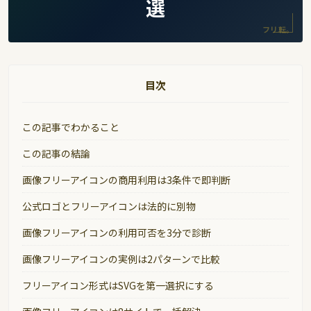
選
フリ転。
目次
この記事でわかること
この記事の結論
画像フリーアイコンの商用利用は3条件で即判断
公式ロゴとフリーアイコンは法的に別物
画像フリーアイコンの利用可否を3分で診断
画像フリーアイコンの実例は2パターンで比較
フリーアイコン形式はSVGを第一選択にする