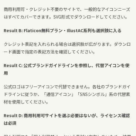
商用利用可・クレジット不要のサイトで、一般的なアイコンニーズ
はすべてカバーできます。SVG形式でダウンロードしてください。
Result B: Flaticon無料プラン・IllustAC系列も選択肢に入る
クレジット表記を入れられる場合は選択肢が広がります。ダウンロ
ード画面で指定の表記方法を確認してください。
Result C: 公式ブランドガイドラインを参照し、代替アイコンを使
用
公式ロゴはフリーアイコンで代替できません。各社のブランドガイ
ドラインに従うか、「通信アイコン」「SNSシンボル」系の代替素
材を使用してください。
Result D: 商用利用可サイトを選ぶ必要はないが、ライセンス確認
は必須