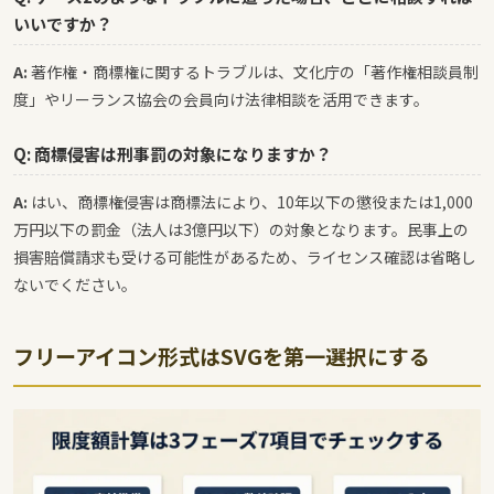
いいですか？
A:
著作権・商標権に関するトラブルは、文化庁の「著作権相談員制
度」やリーランス協会の会員向け法律相談を活用できます。
Q: 商標侵害は刑事罰の対象になりますか？
A:
はい、商標権侵害は商標法により、10年以下の懲役または1,000
万円以下の罰金（法人は3億円以下）の対象となります。民事上の
損害賠償請求も受ける可能性があるため、ライセンス確認は省略し
ないでください。
フリーアイコン形式はSVGを第一選択にする