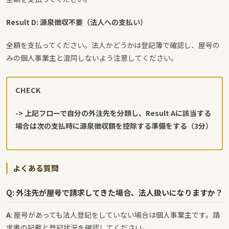
Result D: 源泉徴収不要（法人への支払い）
全額を支払ってください。法人かどうかは登記簿で確認し、屋号の
みの個人事業主と混同しないよう注意してください。
CHECK
-> 上記フローで自分の外注先を分類し、Result Aに該当する
場合は次の支払時に源泉徴収額を控除する準備をする（3分）
よくある質問
Q: 外注先が屋号で請求してきた場合、法人扱いになりますか？
A
: 屋号があっても法人登記をしていない場合は個人事業主です。請
求書の記載と登記状況を確認してください。