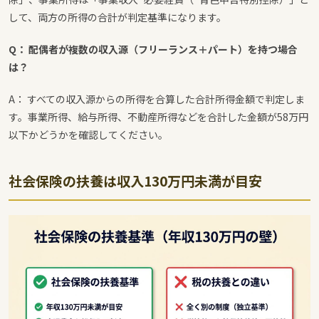
して、両方の所得の合計が判定基準になります。
Q： 配偶者が複数の収入源（フリーランス＋パート）を持つ場合
は？
A： すべての収入源からの所得を合算した合計所得金額で判定しま
す。事業所得、給与所得、不動産所得などを合計した金額が58万円
以下かどうかを確認してください。
社会保険の扶養は収入130万円未満が目安