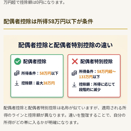
万円超で控除額は0円になります。
配偶者控除は所得58万円以下が条件
配偶者控除と配偶者特別控除は名称が似ていますが、適用される所
得のラインと控除額が異なります。違いを整理することで、自分の
所得がどの帯に入るかが明確になります。