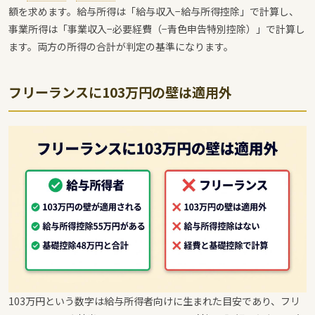
額を求めます。給与所得は「給与収入−給与所得控除」で計算し、
事業所得は「事業収入−必要経費（−青色申告特別控除）」で計算し
ます。両方の所得の合計が判定の基準になります。
フリーランスに103万円の壁は適用外
103万円という数字は給与所得者向けに生まれた目安であり、フリ