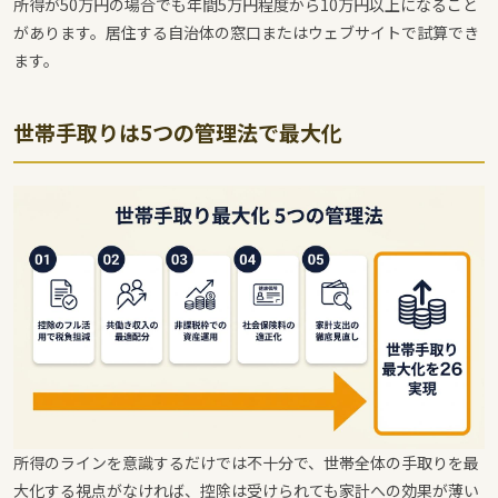
所得が50万円の場合でも年間5万円程度から10万円以上になること
があります。居住する自治体の窓口またはウェブサイトで試算でき
ます。
世帯手取りは5つの管理法で最大化
所得のラインを意識するだけでは不十分で、世帯全体の手取りを最
大化する視点がなければ、控除は受けられても家計への効果が薄い