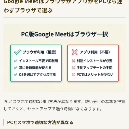
Google MeetはブラウザかアプリかをPCなら迷
わずブラウザで選ぶ
PCとスマホで適切な利用方法が異なります。使い分けの基準を把握
しておくと、セットアップで迷う時間がなくなります。
PCとスマホで適切な方法が異なる