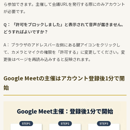
ら参加できます。主催して会議URLを発行する際にのみアカウント
が必要です。
Q： 「許可をブロックしました」と表示されて音声が届きません。
どうすればよいですか？
A： ブラウザのアドレスバー左側にある鍵アイコンをクリックし
て、カメラとマイクの権限を「許可する」に変更してください。変
更後はページを再読み込みすると反映されます。
Google Meetの主催はアカウント登録後1分で開
始