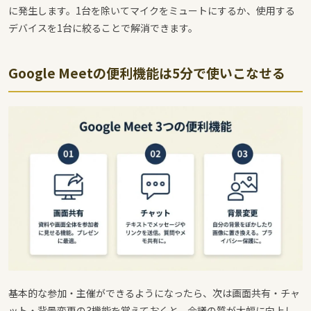
に発生します。1台を除いてマイクをミュートにするか、使用する
デバイスを1台に絞ることで解消できます。
Google Meetの便利機能は5分で使いこなせる
基本的な参加・主催ができるようになったら、次は画面共有・チャ
ット・背景変更の3機能を覚えておくと、会議の質が大幅に向上し