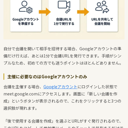
自分で会議を開いて相手を招待する場合、Googleアカウントの準
備だけ行えば、あとは1分で会議URLを発行できます。手順がシン
プルなため、初めての方でも迷うポイントはほとんどありません。
主催に必要なのはGoogleアカウントのみ
会議を主催する場合、
Googleアカウント
にログインした状態で
meet.google.comにアクセスします。画面に「新しい会議を作
成」というボタンが表示されるので、これをクリックすると3つの
選択肢が現れます。
「後で使用する会議を作成」を選ぶとURLがすぐ発行されるので、