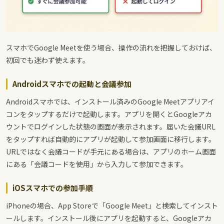
スマホでGoogle Meetを使う場合、操作の流れを把握しておけば、
初回でも迷わず使えます。
Androidスマホでの起動と会議参加
Androidスマホでは、インストール済みのGoogle Meetアプリアイ
コンをタップするだけで起動します。アプリを開くとGoogleアカ
ウントでログインした状態の画面が表示されます。届いた会議URL
をタップすれば自動的にアプリが起動して参加画面に移行します。
URLではなく会議コードが手元にある場合は、アプリのホーム画面
にある「会議コードを使用」から入力して参加できます。
iOSスマホでの参加手順
iPhoneの場合、App Storeで「Google Meet」と検索してインスト
ールします。インストール後にアプリを起動すると、Googleアカ