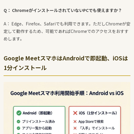
Q： ChromeがインストールされていないPCでも使えますか？
A： Edge、Firefox、Safariでも利用できます。ただしChromeが安
定して動作するため、可能であればChromeでのアクセスをおすす
めします。
Google MeetスマホはAndroidで即起動、iOSは
1分インストール