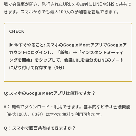
場で会議室が開き、発行されたURLを参加者にLINEやSMSで共有で
きます。スマホからでも最大100人の参加者を管理できます。
CHECK
▶ 今すぐやること: スマホのGoogle MeetアプリでGoogleア
カウントにログインし、「新規」→「インスタントミーティ
ングを開始」をタップして、会議URLを自分のLINEのノート
に貼り付けて保存する（3分）
Q: スマホのGoogle Meetアプリは無料ですか？
A： 無料でダウンロード・利用できます。基本的なビデオ会議機能
（最大100人、60分）はすべて無料で利用可能です。
Q： スマホで画面共有はできますか？