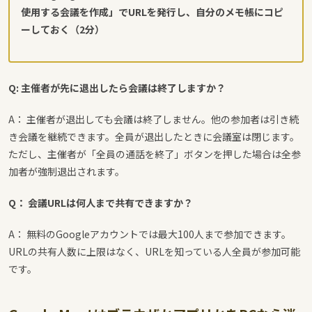
使用する会議を作成」でURLを発行し、自分のメモ帳にコピ
ーしておく（2分）
Q: 主催者が先に退出したら会議は終了しますか？
A： 主催者が退出しても会議は終了しません。他の参加者は引き続
き会議を継続できます。全員が退出したときに会議室は閉じます。
ただし、主催者が「全員の通話を終了」ボタンを押した場合は全参
加者が強制退出されます。
Q： 会議URLは何人まで共有できますか？
A： 無料のGoogleアカウントでは最大100人まで参加できます。
URLの共有人数に上限はなく、URLを知っている人全員が参加可能
です。