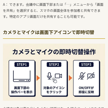
A： できます。会議中に画面下部または「…」メニューから「画面
を共有」を選択すると、スマホの画面全体を参加者と共有できま
す。特定のアプリ画面だけを共有することも可能です。
カメラとマイクは画面下アイコンで即時切替