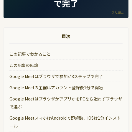
で完了
フリ転。
目次
この記事でわかること
この記事の結論
Google Meetはブラウザで参加が3ステップで完了
Google Meetの主催はアカウント登録後1分で開始
Google MeetはブラウザかアプリかをPCなら迷わずブラウザ
で選ぶ
Google MeetスマホはAndroidで即起動、iOSは1分インスト
ール