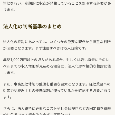
管理を行い、定期的に収支が発生していることを証明する必要があ
ります。
法人化の判断基準のまとめ
法人化の検討にあたっては、いくつかの重要な観点から慎重な判断
が必要となります。まず注目すべきは収入規模です。
年間1,000万円以上の収入がある場合、もしくは近い将来にそのレ
ベルまでの収入増加が見込める場合に、法人化は本格的な検討に値
します。
また、事務処理体制の整備も重要な要素となります。経理業務への
対応力や税理士との連携体制が整っているかを確認する必要があり
ます。
さらに、法人維持に必要なコストや社会保険料などの固定費を継続
的に負担できる資金的な余裕も不可欠です。