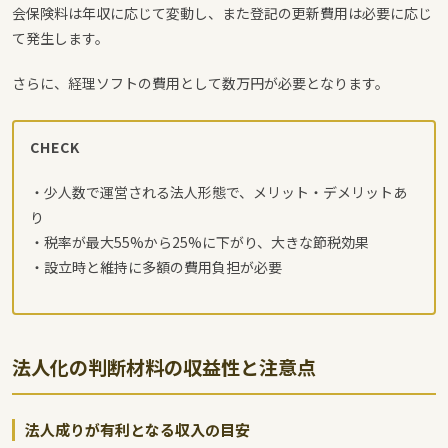
会保険料は年収に応じて変動し、また登記の更新費用は必要に応じ
て発生します。
さらに、経理ソフトの費用として数万円が必要となります。
CHECK
・少人数で運営される法人形態で、メリット・デメリットあ
り
・税率が最大55%から25%に下がり、大きな節税効果
・設立時と維持に多額の費用負担が必要
法人化の判断材料の収益性と注意点
法人成りが有利となる収入の目安