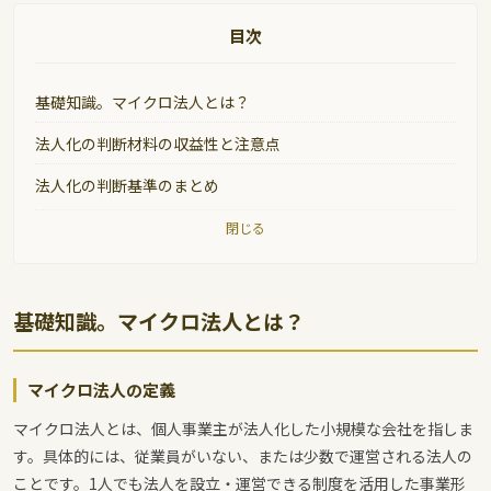
目次
基礎知識。マイクロ法人とは？
法人化の判断材料の収益性と注意点
法人化の判断基準のまとめ
閉じる
基礎知識。マイクロ法人とは
？
マイクロ法人の定義
マイクロ法人とは、個人事業主が法人化した小規模な会社を指しま
す。具体的には、従業員がいない、または少数で運営される法人の
ことです。1人でも法人を設立・運営できる制度を活用した事業形