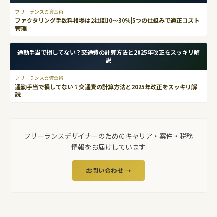
フリーランスの資金術
ファクタリング手数料相場は2社間10〜30％|5つの仕組みで適正コスト
管理
通勤手当で損してない？交通費の計算方法と2025年改正をスッキリ解
説
フリーランスの資金術
通勤手当で損してない？交通費の計算方法と2025年改正をスッキリ解
説
フリーランスデザイナーのためのキャリア・案件・税務
情報をお届けしています
お問い合わせ →