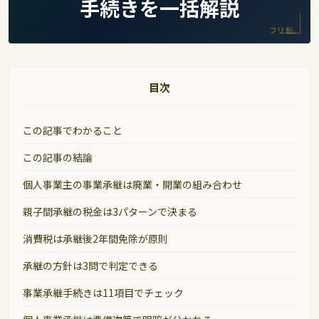
手続きを一括解説
フリ転。
目次
この記事でわかること
この記事の結論
個人事業主の事業承継は廃業・開業の組み合わせ
親子間承継の税金は3パターンで決まる
消費税は承継後2年間免除が原則
承継の方針は3問で判定できる
事業承継手続きは11項目でチェック