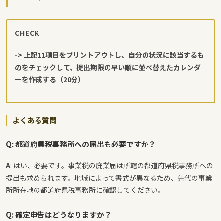
初心者向けに紹介します。
CHECK
-> 上記11項目をプリントアウトし、自分の状況に該当するも
のをチェックして、提出期限の早い順に並べ替えたカレンダ
ーを作成する（20分）
よくある質問
Q: 都道府県税事務所への届出も必要ですか？
A
: はい、必要です。事業税の廃業届は所轄の都道府県税事務所への
提出も求められます。地域によって書式が異なるため、先代の事業
所所在地の都道府県税事務所に確認してください。
Q: 確定申告はどうなりますか？