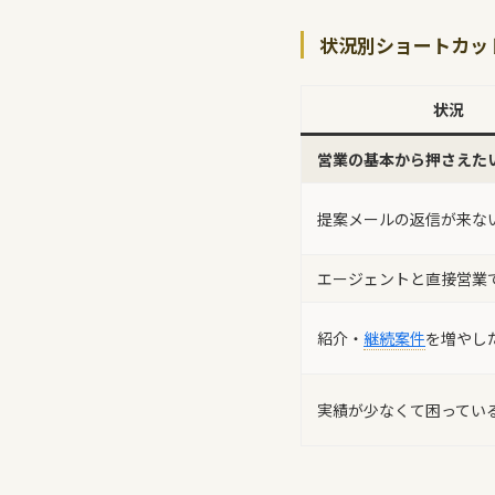
状況別ショートカッ
状況
営業の基本から押さえた
提案メールの返信が来な
エージェントと直接営業
紹介・
継続案件
を増やし
実績が少なくて困ってい