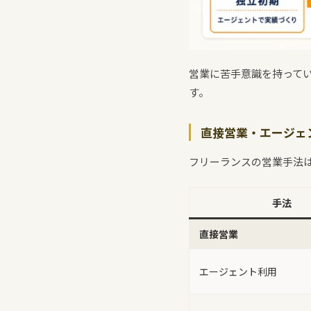
営業に苦手意識を持って
す。
直接営業・エージェン
フリーランスの営業手法
手法
直接営業
エージェント利用