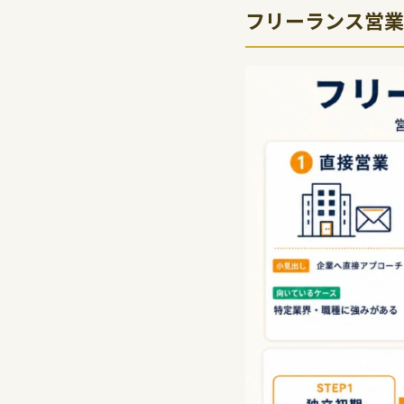
フリーランス営業