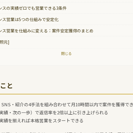
ンスの実績ゼロでも営業できる3条件
ンス営業は5つの仕組みで安定化
ンス営業を仕組みに変える：案件安定獲得のまとめ
照元]
閉じる
こと
・SNS・紹介の4手法を組み合わせて月10時間以内で案件を獲得で
実績・次の一歩）で返信率を2倍以上に引き上げられる
替実績を揃えれば本格営業をスタートできる