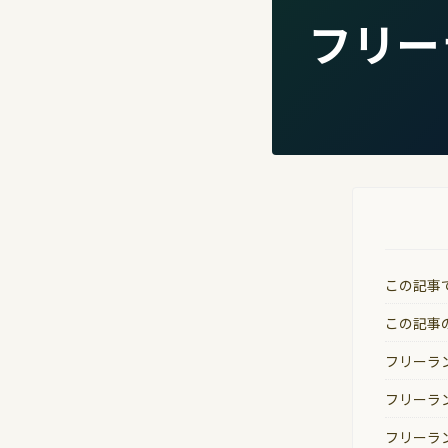
フリー
この記事
この記事
フリーラ
フリーラ
フリーラ