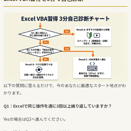
以下の質問に答えるだけで、今のあなたに最適なスタート地点がわ
かります。
Q1：Excelで同じ操作を週に3回以上繰り返していますか？
Yesの場合はQ2へ進んでください。