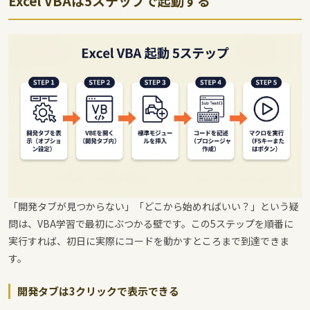
Excel VBAは5ステップで起動する
「開発タブが見つからない」「どこから始めればいい？」という疑
問は、VBA学習で最初にぶつかる壁です。この5ステップを順番に
実行すれば、初日に実際にコードを動かすところまで到達できま
す。
開発タブは3クリックで表示できる