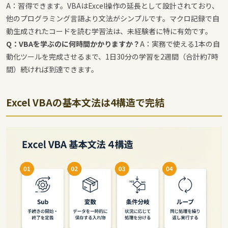
A：習得できます。VBAはExcel操作の延長として設計されており、
他のプログラミング言語より文法がシンプルです。マクロ記録で自
動生成されたコードを読む学習法は、未経験者に特に有効です。
Q：VBAを学ぶのに何時間かかりますか？
A：実務で使える1本の自
動化ツールを完成させるまで、1日30分の学習を2週間（合計約7時
間）続ければ到達できます。
Excel VBAの基本文法は4構造で完結