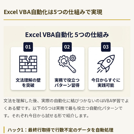
Excel VBA自動化は5つの仕組みで実現
文法を理解した後、実際の自動化に結びつかないのはVBA学習でよ
くある壁です。以下の5つは実務で最も役立つ自動化パターンで
す。それぞれ今日から試せる形で紹介します。
ハック1：最終行取得で行数不定のデータを自動処理