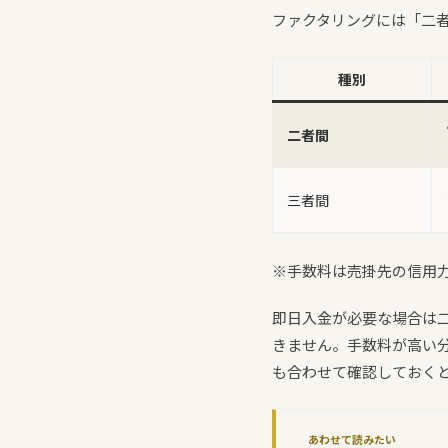
ファクタリングには「二
種別
二者間
三者間
※手数料は売掛先の信用
即日入金が必要な場合は
きません。手数料が高い
も合わせて確認しておく
あわせて読みたい