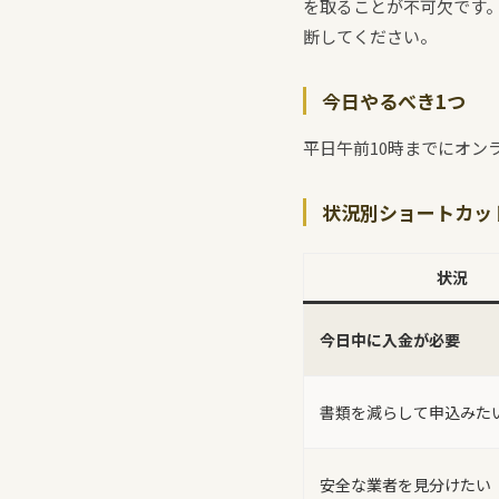
を取ることが不可欠です
断してください。
今日やるべき1つ
平日午前10時までにオン
状況別ショートカッ
状況
今日中に入金が必要
書類を減らして申込みた
安全な業者を見分けたい