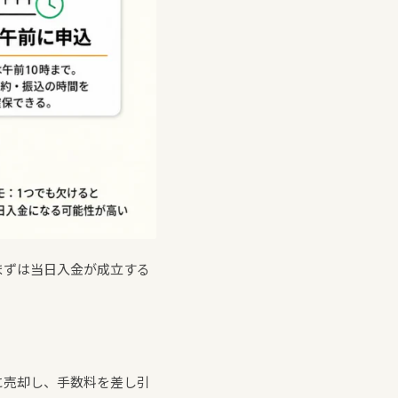
まずは当日入金が成立する
に売却し、手数料を差し引