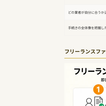
どの業者が自分に合うか
手続きの全体像を把握し
フリーランスファ