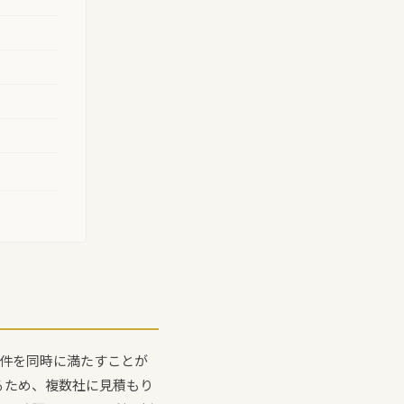
条件を同時に満たすことが
るため、複数社に見積もり