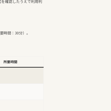
起を確認したうえで利用判
要時間：30分）。
所要時間