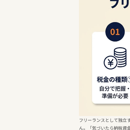
フリーランスとして独立
ん。「気づいたら納税資