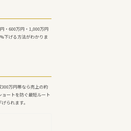
600万円・1,000万円
5%下げる方法がわかりま
300万円帯なら売上の約
金ショートを防ぐ最短ルート
下げられます。