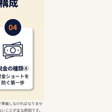
で準備しなければなりませ
ないことが主な原因です。