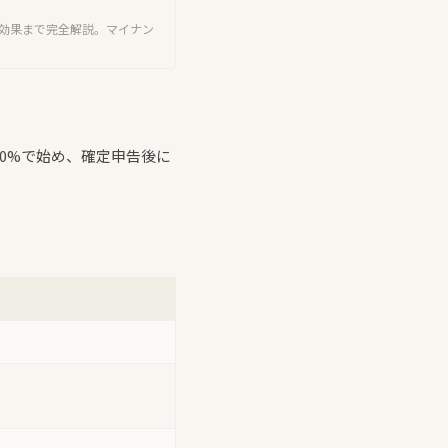
効果まで完全解説。マイナン
0%で始め、確定申告後に