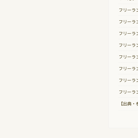
フリーラ
フリーラ
フリーラ
フリーラ
フリーラ
フリーラ
フリーラ
フリーラ
【出典・