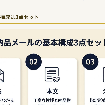
構成は3点セット