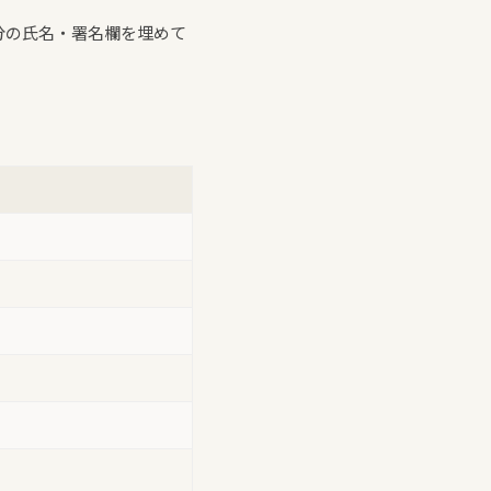
分の氏名・署名欄を埋めて