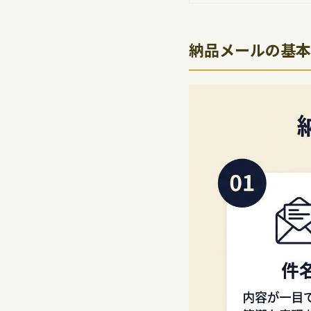
納品メールの基本