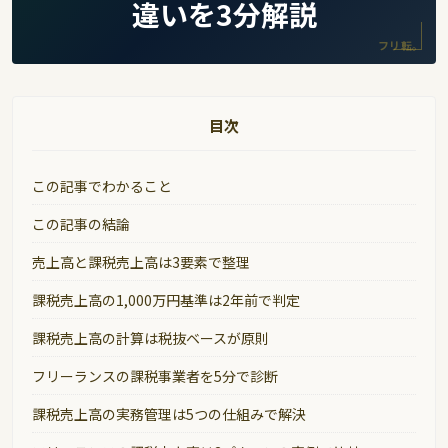
違いを3分解説
フリ転。
目次
この記事でわかること
この記事の結論
売上高と課税売上高は3要素で整理
課税売上高の1,000万円基準は2年前で判定
課税売上高の計算は税抜ベースが原則
フリーランスの課税事業者を5分で診断
課税売上高の実務管理は5つの仕組みで解決