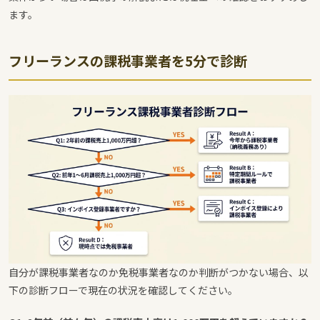
ます。
フリーランスの課税事業者を5分で診断
自分が課税事業者なのか免税事業者なのか判断がつかない場合、以
下の診断フローで現在の状況を確認してください。