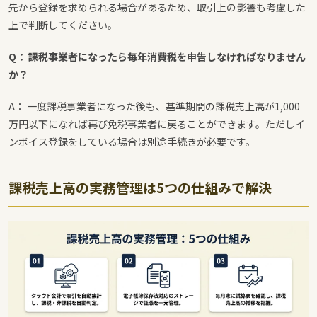
先から登録を求められる場合があるため、取引上の影響も考慮した
上で判断してください。
Q： 課税事業者になったら毎年消費税を申告しなければなりません
か？
A： 一度課税事業者になった後も、基準期間の課税売上高が1,000
万円以下になれば再び免税事業者に戻ることができます。ただしイ
ンボイス登録をしている場合は別途手続きが必要です。
課税売上高の実務管理は5つの仕組みで解決