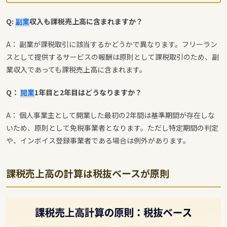
Q:
副業
収入も課税売上高に含まれますか？
A： 副業が課税取引に該当するかどうかで異なります。フリーラン
スとして提供するサービスの報酬は原則として課税取引のため、副
業収入であっても課税売上高に含まれます。
Q：
開業
1年目と2年目はどうなりますか？
A： 個人事業主として開業した最初の2年間は基準期間が存在しな
いため、原則として免税事業者となります。ただし特定期間の判定
や、インボイス登録事業者である場合は例外があります。
課税売上高の計算は税抜ベースが原則