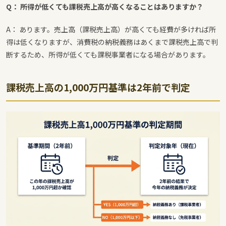
Q： 所得が低くても課税売上高が高くなることはありますか？
A： あります。売上高（課税売上高）が高くても経費が多ければ所
得は低くなりますが、消費税の納税義務はあくまで課税売上高で判
断するため、所得が低くても課税事業者になる場合があります。
課税売上高の1,000万円基準は2年前で判定