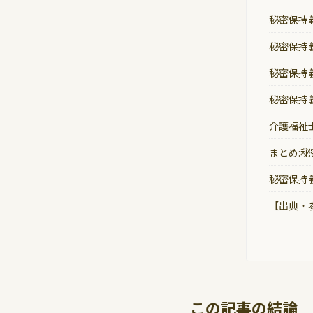
秘密保持
秘密保持
秘密保持
秘密保持
介護福祉
まとめ:
秘密保持
【出典・
この記事の結論