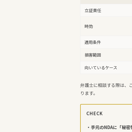
立証責任
時効
適用条件
損害範囲
向いているケース
弁護士に相談する際は、
ります。
CHECK
・手元のNDAに「秘