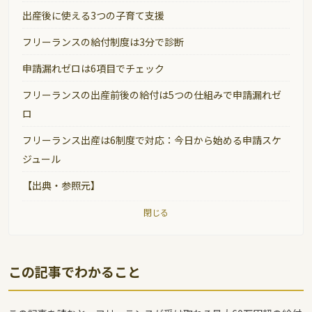
出産後に使える3つの子育て支援
フリーランスの給付制度は3分で診断
申請漏れゼロは6項目でチェック
フリーランスの出産前後の給付は5つの仕組みで申請漏れゼ
ロ
フリーランス出産は6制度で対応：今日から始める申請スケ
ジュール
【出典・参照元】
閉じる
この記事でわかること