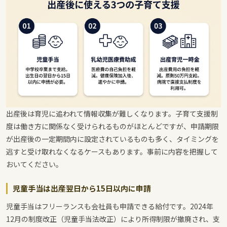
出産後は育児に追われて情報収集が難しくなります。子育て支援制
度は働き方に関係なく受けられるものがほとんどですが、申請期限
が出産後の一定期間内に設定されているものも多く、タイミングを
逃すと受け取れなくなるケースもあります。事前に内容を把握して
おいてください。
児童手当は出産翌日から15日以内に申請
児童手当はフリーランスも会社員も申請できる給付です。2024年
12月の制度改正（児童手当法改正）により所得制限が撤廃され、支