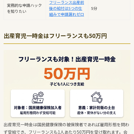
フリーランス出産前
実務的な申請ハック
後の給付は5つの仕
5分
を知りたい
組みで申請漏れゼロ
出産育児一時金はフリーランスも50万円
出産育児一時金は国民健康保険の被保険者であれば雇用形態を問わ
ず受給でき、フリーランスも1人あたり50万円を受け取れます。会