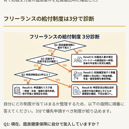
フリーランスの給付制度は3分で診断
自分にどの制度が当てはまるか整理するため、以下の設問に順番に
答えてください。3分で優先申請すべき制度が絞り込めます。
Q1: 現在、国民健康保険に自分で加入していますか？