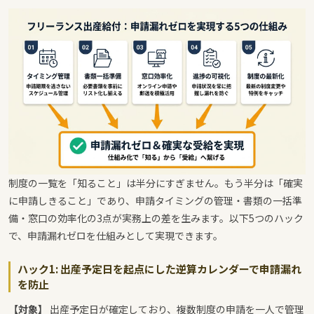
制度の一覧を「知ること」は半分にすぎません。もう半分は「確実
に申請しきること」であり、申請タイミングの管理・書類の一括準
備・窓口の効率化の3点が実務上の差を生みます。以下5つのハック
で、申請漏れゼロを仕組みとして実現できます。
ハック1: 出産予定日を起点にした逆算カレンダーで申請漏れ
を防止
【対象】
出産予定日が確定しており、複数制度の申請を一人で管理