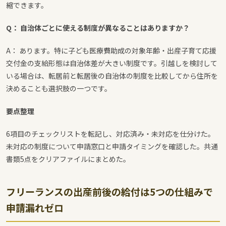
縮できます。
Q： 自治体ごとに使える制度が異なることはありますか？
A： あります。特に子ども医療費助成の対象年齢・出産子育て応援
交付金の支給形態は自治体差が大きい制度です。引越しを検討して
いる場合は、転居前と転居後の自治体の制度を比較してから住所を
決めることも選択肢の一つです。
要点整理
6項目のチェックリストを転記し、対応済み・未対応を仕分けた。
未対応の制度について申請窓口と申請タイミングを確認した。共通
書類5点をクリアファイルにまとめた。
フリーランスの出産前後の給付は5つの仕組みで
申請漏れゼロ