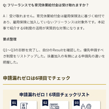
Q: フリーランスでも育児休業給付金は受け取れますか？
A： 受け取れません。育児休業給付金は雇用保険法に基づく給付で
あり、雇用保険に加入していないフリーランスは対象外です。本記
事で紹介する6制度の活用が実質的な対策になります。
要点整理
Q1〜Q3の診断を完了し、自分のResultを確認した。優先申請すべ
き制度をリストアップした。扶養加入の有無による申請先の違いを
把握した。
申請漏れゼロは6項目でチェック