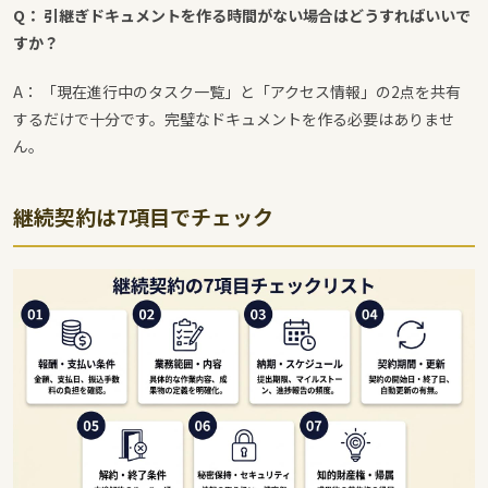
Q： 引継ぎドキュメントを作る時間がない場合はどうすればいいで
すか？
A： 「現在進行中のタスク一覧」と「アクセス情報」の2点を共有
するだけで十分です。完璧なドキュメントを作る必要はありませ
ん。
継続契約は7項目でチェック