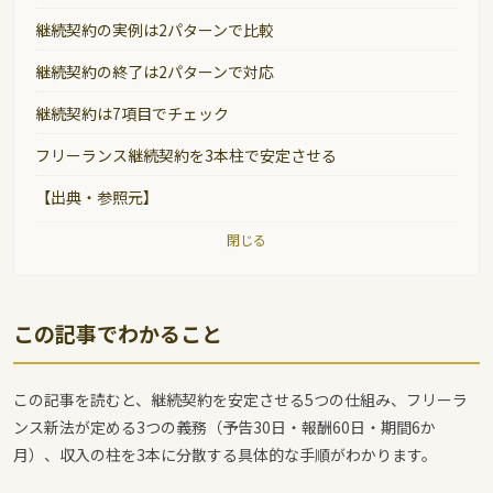
継続契約の実例は2パターンで比較
継続契約の終了は2パターンで対応
継続契約は7項目でチェック
フリーランス継続契約を3本柱で安定させる
【出典・参照元】
閉じる
この記事でわかること
この記事を読むと、継続契約を安定させる5つの仕組み、フリーラ
ンス新法が定める3つの義務（予告30日・報酬60日・期間6か
月）、収入の柱を3本に分散する具体的な手順がわかります。