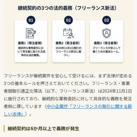
フリーランスが継続案件を安心して受けるには、まず法律が定める
3つの基本ルールを押さえておいてください。フリーランス・事業
者間取引適正化等法（以下、フリーランス新法）は2024年11月1日
に施行されており、継続的な業務委託に対して具体的な義務を発注
者側に課しています（
中小企業庁「フリーランスの取引に関する新
しい法律」
）。
継続契約は6か月以上で義務が発生