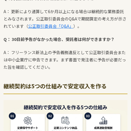
A： 更新により通算して6か月以上になる場合は継続的な業務委託
とみなされます。公正取引委員会のQ&Aで期間算定の考え方が示さ
れています（
公正取引委員会「Q&A」
）。
Q： 30日前予告がなかった場合、受託者は何ができますか？
A： フリーランス新法上の予告義務違反として公正取引委員会また
は中小企業庁に申告できます。まず書面で発注者に予告が必要だっ
た旨を確認してください。
継続契約は5つの仕組みで安定収入を作る