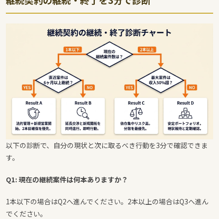
以下の診断で、自分の現状と次に取るべき行動を3分で確認できま
す。
Q1: 現在の継続案件は何本ありますか？
1本以下の場合はQ2へ進んでください。2本以上の場合はQ3へ進ん
でください。