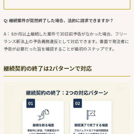
Q: 継続案件が突然終了した場合、法的に請求できますか？
A： 6か月以上継続した案件で30日前予告がなかった場合、フリー
ランス新法上の予告義務違反として対応できます。書面で発注者に
予告が必要だった旨を確認することが最初のステップです。
継続契約の終了は2パターンで対応