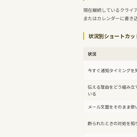
現在継続しているクライ
またはカレンダーに書き込
状況別ショートカッ
状況
今すぐ通知タイミングを
伝える理由をどう組み立
いる
メール文面をそのまま使
断られたときの対処を知