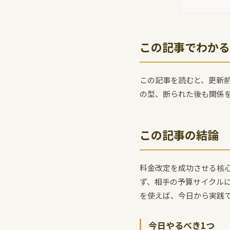
この記事でわかる
この記事を読むと、更新
の型、断られた後も関係を
この記事の結論
料金改定を成功させる核
ず、相手の予算サイクル
を使えば、今日から実践
今日やるべき1つ