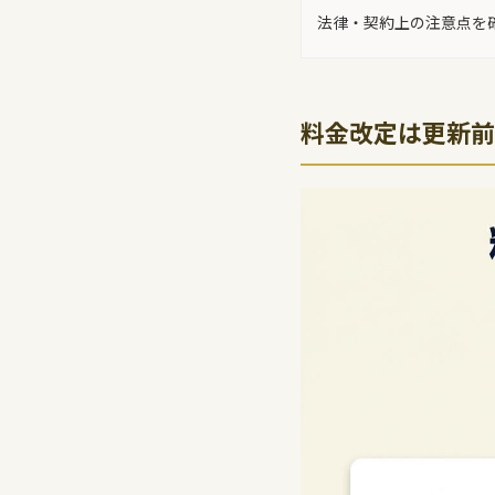
法律・契約上の注意点を
料金改定は更新前