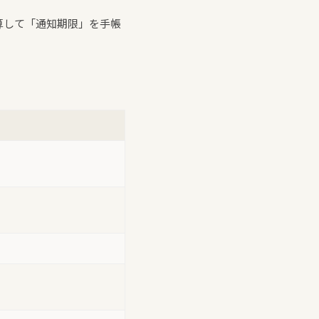
算して「通知期限」を手帳