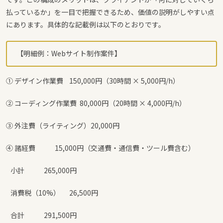
払っているか」を一目で把握できるため、価値の説明がしやすい点
にあります。具体的な記載例は以下のとおりです。
【明細例：Webサイト制作案件】
① デザイン作業費 150,000円（30時間 × 5,000円/h）
② コーディング作業費 80,000円（20時間 × 4,000円/h）
③ 外注費（ライティング）20,000円
④ 諸経費 15,000円（交通費・通信費・ツール費含む）
小計 265,000円
消費税（10%） 26,500円
合計 291,500円