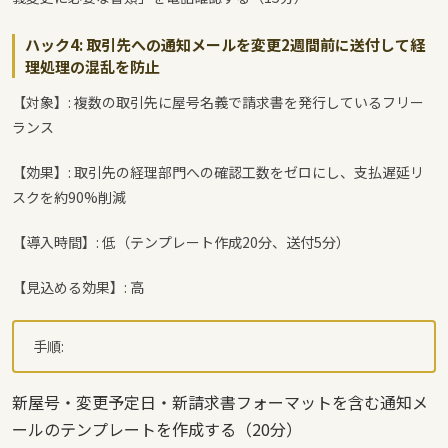
ハック4: 取引先への通知メールを変更2週間前に送付して経
理処理の混乱を防止
【対象】: 複数の取引先に屋号名義で請求書を発行しているフリー
ランス
【効果】: 取引先の経理部門への確認工数をゼロにし、支払遅延リ
スクを約90%削減
【導入時間】: 低（テンプレート作成20分、送付5分）
【見込める効果】: 高
手順:
新屋号・変更予定日・新請求書フォーマットを含む通知メ
ールのテンプレートを作成する（20分）