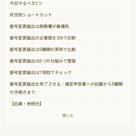
今日やるべき1つ
状況別ショートカット
屋号変更届出は税務署が最優先
屋号変更届出の必要度を3分で診断
屋号変更届出は5機関の実例で比較
屋号変更届出は5つの仕組みで管理
屋号変更届出は7項目でチェック
屋号変更届出を完了させる：確定申告書への記載から5機関
の手続きまで
【出典・参照元】
閉じる