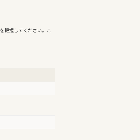
」を把握してください。こ