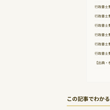
行政書士
行政書士
行政書士
行政書士
行政書士
行政書士
【出典・
この記事でわかる