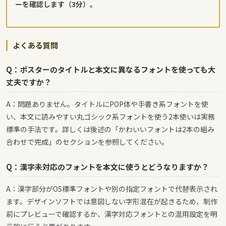
ーを確認します（3分）。
よくある質問
Q：ポスターのタイトルと本文に異なるフォントを使っても大
丈夫ですか？
A：問題ありません。タイトルにPOP体や手書き系フォントを使
い、本文に読みやすい丸ゴシック系フォントを使う2本使いは実務
標準の手法です。詳しくは後述の「かわいいフォントは2本の組み
合わせで完成」のセクションを参照してください。
Q：漢字未対応のフォントを本文に使うとどうなりますか？
A：漢字部分がOS標準フォントや別の指定フォントで代替表示され
ます。デザインソフトでは意図しない字形混在が起きるため、制作
前にプレビューで確認するか、漢字対応フォントとの混用設定を明