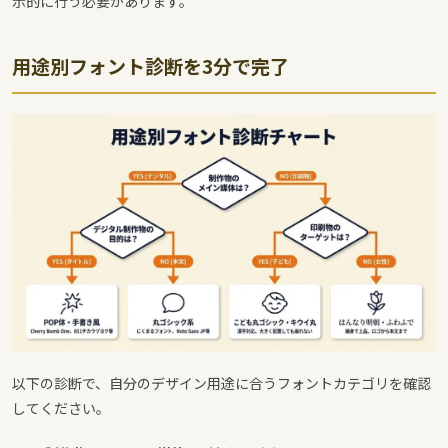
示的に行う必要があります。
用途別フォント診断を3分で完了
以下の診断で、自分のデザイン用途に合うフォントカテゴリを確認
してください。