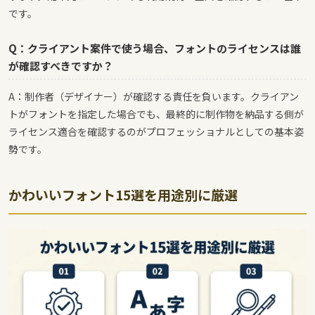
です。
Q：クライアント案件で使う場合、フォントのライセンスは誰
が確認すべきですか？
A：制作者（デザイナー）が確認する責任を負います。クライアン
トがフォントを指定した場合でも、最終的に制作物を納品する側が
ライセンス適合を確認するのがプロフェッショナルとしての基本姿
勢です。
かわいいフォント15選を用途別に厳選