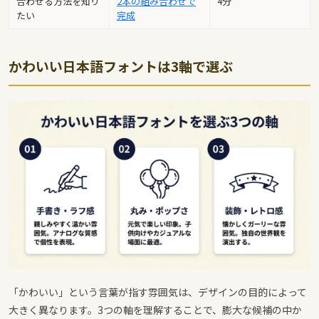
合わせる方法を知り
2本の組み合わせで
4分
たい
完成
かわいい日本語フォントは3軸で選ぶ
「かわいい」という言葉が指す雰囲気は、デザインの目的によって
大きく異なります。3つの軸を理解することで、膨大な候補の中か