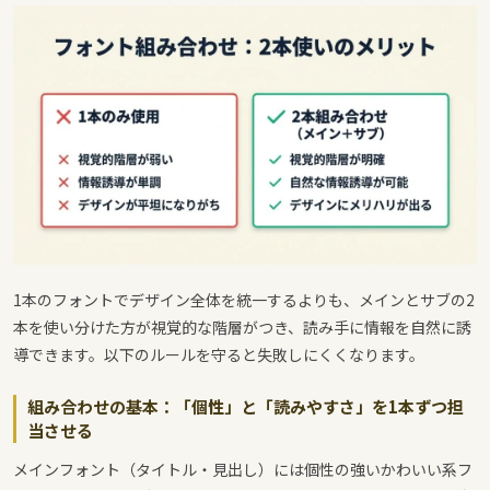
1本のフォントでデザイン全体を統一するよりも、メインとサブの2
本を使い分けた方が視覚的な階層がつき、読み手に情報を自然に誘
導できます。以下のルールを守ると失敗しにくくなります。
組み合わせの基本：「個性」と「読みやすさ」を1本ずつ担
当させる
メインフォント（タイトル・見出し）には個性の強いかわいい系フ