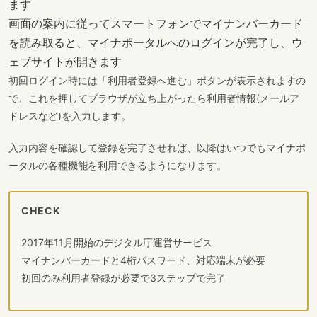
ます
画面の案内に従ってスマートフォンでマイナンバーカード
を読み取ると、マイナポータルへのログインが完了し、ウ
ェブサイトが開きます
初回ログイン時には「利用者登録へ進む」ボタンが表示されますの
で、これを押してブラウザが立ち上がったら利用者情報(メールア
ドレスなど)を入力します。
入力内容を確認して登録を完了させれば、以降はいつでもマイナポ
ータルの各種機能を利用できるようになります。
CHECK
2017年11月開始のデジタル庁運営サービス
マイナンバーカードと4桁パスワード、対応端末が必要
初回のみ利用者登録が必要で3ステップで完了