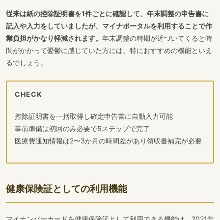
従来は紙の控除証明書を1件ごとに確認して、年末調整の申告書に
記入や入力をしていましたが、マイナポータルを利用することで作
業負担がかなり軽減されます。
年末調整の時期が近づいてくると時
間がかかって憂鬱に感じていた方には、特におすすめの機能といえ
るでしょう。
CHECK
控除証明書を一括取得し確定申告書に自動入力可能
事前準備は初回のみ必要で5ステップで完了
医療費通知情報は2〜3か月の時間差があり領収書補完が必要
健康保険証としての利用機能
マイナンバーカードを健康保険証として利用できる機能は、2021年