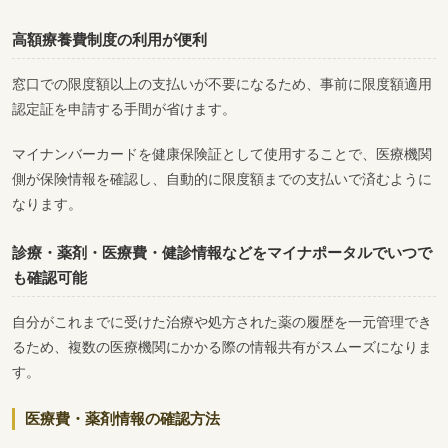
高額療養費制度の利用が便利
窓口での限度額以上の支払いが不要になるため、事前に限度額適用
認定証を申請する手間が省けます。
マイナンバーカードを健康保険証として使用することで、医療機関
側が保険情報を確認し、自動的に限度額までの支払いで済むように
なります。
診療・薬剤・医療費・健診情報などをマイナポータルでいつで
も確認可能
自分がこれまでに受けた治療や処方された薬の履歴を一元管理でき
るため、複数の医療機関にかかる際の情報共有がスムーズになりま
す。
医療費・薬剤情報の確認方法