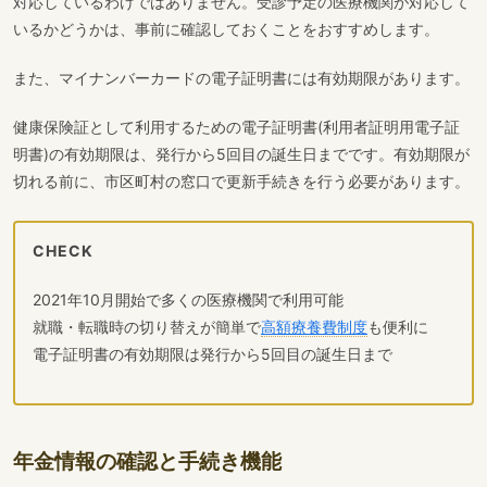
対応しているわけではありません。受診予定の医療機関が対応して
いるかどうかは、事前に確認しておくことをおすすめします。
また、マイナンバーカードの電子証明書には有効期限があります。
健康保険証として利用するための電子証明書(利用者証明用電子証
明書)の有効期限は、発行から5回目の誕生日までです。有効期限が
切れる前に、市区町村の窓口で更新手続きを行う必要があります。
CHECK
2021年10月開始で多くの医療機関で利用可能
就職・転職時の切り替えが簡単で
高額療養費制度
も便利に
電子証明書の有効期限は発行から5回目の誕生日まで
年金情報の確認と手続き機能