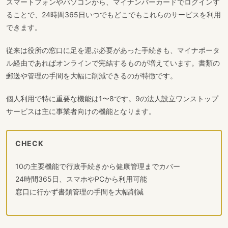
スマートフォンやパソコンから、マイナンバーカードでログインす
ることで、24時間365日いつでもどこでもこれらのサービスを利用
できます。
従来は役所の窓口に足を運ぶ必要があった手続きも、マイナポータ
ル経由であればオンラインで完結するものが増えています。書類の
郵送や管理の手間を大幅に削減できるのが特徴です。
個人利用で特に重要な機能は1〜8です。9の法人設立ワンストップ
サービスは主に事業者向けの機能となります。
CHECK
10の主要機能で行政手続きから健康管理までカバー
24時間365日、スマホやPCから利用可能
窓口に行かず書類管理の手間を大幅削減