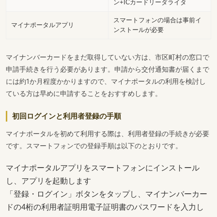
ン+ICカードリーダライタ
スマートフォンの場合は事前イ
マイナポータルアプリ
ンストールが必要
マイナンバーカードをまだ取得していない方は、市区町村の窓口で
申請手続きを行う必要があります。申請から交付通知書が届くまで
には約1か月程度かかりますので、マイナポータルの利用を検討し
ている方は早めに申請することをおすすめします。
初回ログインと利用者登録の手順
マイナポータルを初めて利用する際は、利用者登録の手続きが必要
です。スマートフォンでの登録手順は以下のとおりです。
マイナポータルアプリをスマートフォンにインストール
し、アプリを起動します
「登録・ログイン」ボタンをタップし、マイナンバーカー
ドの4桁の利用者証明用電子証明書のパスワードを入力し