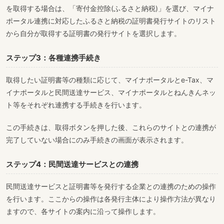
を取得する場合は、「寄付金控除(ふるさと納税)」を選び、マイナ
ポータル連携に対応したふるさと納税の証明書発行サイトのリスト
から自分が取得する証明書の発行サイトを選択します。
ステップ3：各種連携手続き
取得したい証明書等の種類に応じて、マイナポータルとe-Tax、マ
イナポータルと民間送達サービス、マイナポータルとねんきんネッ
ト等をそれぞれ連携する手続きを行います。
この手続きは、取得ボタンを押した後、これらのサイトとの連携が
完了していない場合にのみ手続きの画面が表示されます。
ステップ4：民間送達サービスとの連携
民間送達サービスと証明書等を発行する企業との連携のための操作
を行います。ここからの操作は各発行主体により操作方法が異なり
ますので、各サイトの案内に沿って操作します。