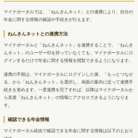
マイナポータルでは、「ねんきんネット」との連携により、自分の
年金に関する情報の確認や手続きが行えます。
ねんきんネットとの連携方法
マイナポータルと「ねんきんネット」を連携することで、「ねんき
んネット」のユーザーIDを持っていなくても、マイナポータルにロ
グインするだけで年金に関する情報を閲覧できるようになります。
連携の手順は、マイナポータルにログインした後、「もっとつなが
る」から「ねんきんネット」を選択し、画面の案内に従って連携手
続きを進めます。一度連携を完了すれば、以降はマイナポータルか
ら直接「ねんきんネット」の情報にアクセスできるようになりま
す。
確認できる年金情報
マイナポータル経由で確認できる年金に関する情報は以下のとおり