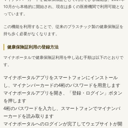
10月から本格的に開始され、現在は多くの医療機関で利用可能とな
っています。
この機能を利用することで、従来のプラスチック製の健康保険証を
持ち歩く必要がなくなります。
健康保険証利用の登録方法
マイナポータルで健康保険証利用を申し込む手順は以下のとおりで
す。
マイナポータルアプリをスマートフォンにインストール
し、マイナンバーカードの4桁のパスワードを用意します
マイナポータルアプリを開き、「登録・ログイン」ボタン
を押します
4桁のパスワードを入力し、スマートフォンでマイナンバ
ーカードを読み取ります
マイナポータルへのログインが完了してウェブサイトが開