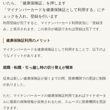
いたら、「健康保険証」を押します
「マイナンバーカードを健康保険証として利用する」にチ
ェックを入れ、登録を行います
利用登録が完了すると、マイナンバーカード利用状況に「登録済
み」と表示されます。この表示が確認できれば登録は完了です。
健康保険証利用のメリット
マイナンバーカードを健康保険証として利用することで、以下のよ
うなメリットがあります。
就職・転職・引っ越し時の切り替えが簡単
従来は新しい健康保険証が届くまでの間、医療機関での受診に制限
がありました。
ただ、マイナンバーカードの健康保険証利用であればマイナポータ
ルに最新の保険情報が反映されるため、スムーズに医療機関を受診
できます。