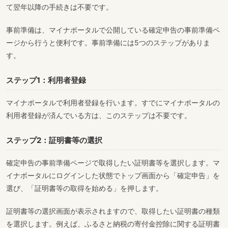
て翌年以降の手続きは不要です。
事前準備は、マイナポータルで公開している確定申告の事前準備ペ
ージから行うと便利です。事前準備には5つのステップがありま
す。
ステップ1：利用者登録
マイナポータルで利用者登録を行います。すでにマイナポータルの
利用者登録が済んでいる方は、このステップは不要です。
ステップ2：証明書等の選択
確定申告の事前準備ページで取得したい証明書等を選択します。マ
イナポータルにログインした状態でトップ画面から「確定申告」を
選び、「証明書等の取得を始める」を押します。
証明書等の選択画面が表示されますので、取得したい証明書の種類
を選択します。例えば、ふるさと納税の寄付金控除に関する証明書