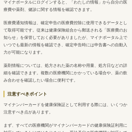
マイナポータルにログインすると、「わたしの情報」から自分の医
療費や薬剤、健診に関する情報を確認できます。
医療費通知情報は、確定申告の医療費控除に使用できるデータとし
て取得可能です。従来は健康保険組合から郵送される「医療費のお
知らせ」を保管しておく必要がありましたが、マイナポータル上で
いつでも最新の情報を確認でき、確定申告時には申告書への自動入
力が可能になります。
薬剤情報については、処方された薬の名称や用量、処方日などの詳
細を確認できます。複数の医療機関にかかっている場合や、薬の飲
み合わせを確認したい場合に便利です。
注意すべきポイント
マイナンバーカードを健康保険証として利用する際には、いくつか
注意すべき点があります。
まず、すべての医療機関がマイナンバーカードの健康保険証利用に