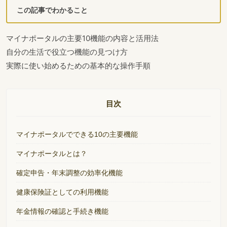
この記事でわかること
マイナポータルの主要10機能の内容と活用法
自分の生活で役立つ機能の見つけ方
実際に使い始めるための基本的な操作手順
目次
マイナポータルでできる10の主要機能
マイナポータルとは？
確定申告・年末調整の効率化機能
健康保険証としての利用機能
年金情報の確認と手続き機能