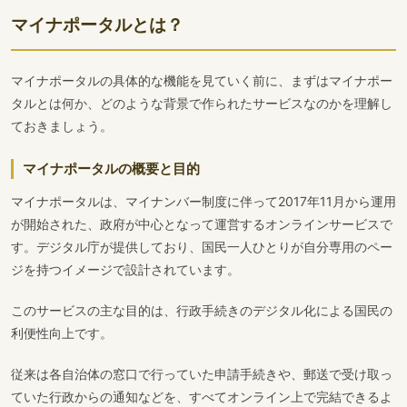
マイナポータルとは？
マイナポータルの具体的な機能を見ていく前に、まずはマイナポー
タルとは何か、どのような背景で作られたサービスなのかを理解し
ておきましょう。
マイナポータルの概要と目的
マイナポータルは、マイナンバー制度に伴って2017年11月から運用
が開始された、政府が中心となって運営するオンラインサービスで
す。デジタル庁が提供しており、国民一人ひとりが自分専用のペー
ジを持つイメージで設計されています。
このサービスの主な目的は、行政手続きのデジタル化による国民の
利便性向上です。
従来は各自治体の窓口で行っていた申請手続きや、郵送で受け取っ
ていた行政からの通知などを、すべてオンライン上で完結できるよ