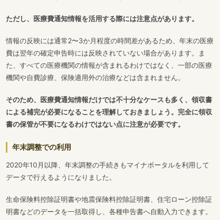
ただし、医療費通知情報を活用する際には注意点があります。
情報の反映には通常2〜3か月程度の時間差があるため、年末の医療
費は翌年の確定申告時には反映されていない場合があります。ま
た、すべての医療機関の情報が含まれるわけではなく、一部の医療
機関や自費診療、保険適用外の治療などは含まれません。
そのため、医療費通知情報だけでは不十分なケースも多く、領収書
による補完が必要になることを理解しておきましょう。完全に領収
書の保管が不要になるわけではない点に注意が必要です。
年末調整での利用
2020年10月以降、年末調整の手続きもマイナポータルを利用して
データで行えるようになりました。
生命保険料控除証明書や地震保険料控除証明書、住宅ローン控除証
明書などのデータを一括取得し、各種申告書へ自動入力できます。