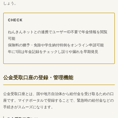
しょう。
CHECK
ねんきんネットとの連携でユーザーID不要で年金情報を閲覧
可能
保険料の猶予・免除や学生納付特例をオンライン申請可能
年に1回は年金記録をチェックし誤りや漏れを早期発見
公金受取口座の登録・管理機能
公金受取口座とは、国や地方自治体から給付金を受け取るための口
座です。マイナポータルで登録することで、緊急時の給付金などの
手続きがスムーズになります。