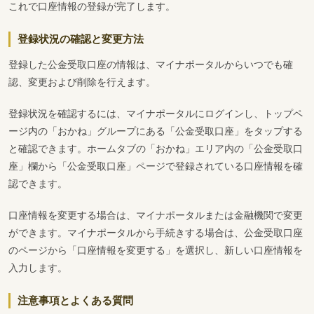
これで口座情報の登録が完了します。
登録状況の確認と変更方法
登録した公金受取口座の情報は、マイナポータルからいつでも確
認、変更および削除を行えます。
登録状況を確認するには、マイナポータルにログインし、トップペ
ージ内の「おかね」グループにある「公金受取口座」をタップする
と確認できます。ホームタブの「おかね」エリア内の「公金受取口
座」欄から「公金受取口座」ページで登録されている口座情報を確
認できます。
口座情報を変更する場合は、マイナポータルまたは金融機関で変更
ができます。マイナポータルから手続きする場合は、公金受取口座
のページから「口座情報を変更する」を選択し、新しい口座情報を
入力します。
注意事項とよくある質問