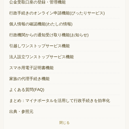
公金受取口座の登録・管理機能
行政手続きのオンライン申請機能(ぴったりサービス)
個人情報の確認機能(わたしの情報)
行政機関からの通知受け取り機能(お知らせ)
引越しワンストップサービス機能
法人設立ワンストップサービス機能
スマホ用電子証明書機能
家族の代理手続き機能
よくある質問(FAQ)
まとめ：マイナポータルを活用して行政手続きを効率化
出典・参照元
閉じる