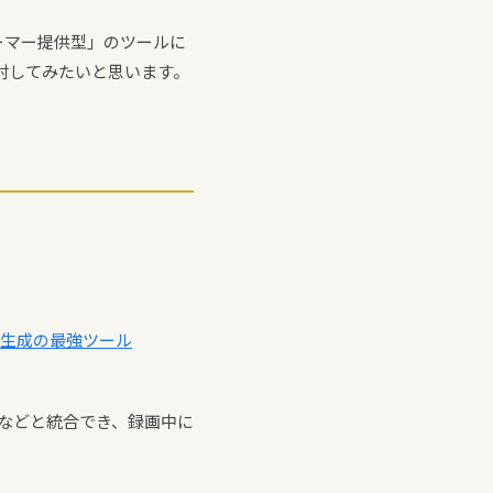
ォーマー提供型」のツールに
検討してみたいと思います。
録生成の最強ツール
などと統合でき、録画中に