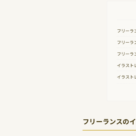
フリーラ
フリーラ
フリーラ
イラスト
イラスト
フリーランスのイ