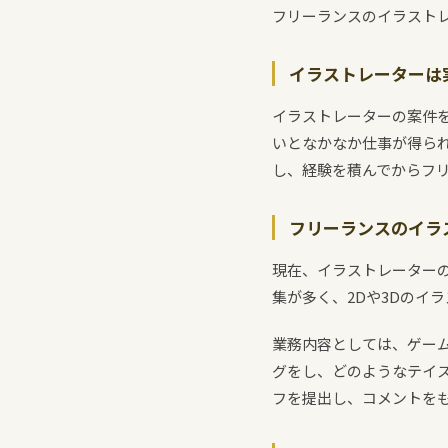
フリーランスのイラスト
イラストレーターは
イラストレーターの案件
いとなかなか仕事が得ら
し、経験を積んでからフ
フリーランスのイラ
現在、イラストレーター
集が多く、2Dや3Dのイ
業務内容としては、ゲー
グをし、どのようなテイ
フを提出し、コメントを