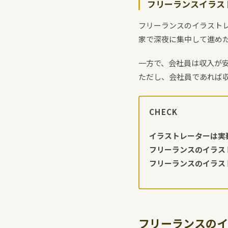
フリーランスイラス
フリーランスのイラスト
家で深夜に集中して進め
一方で、会社員は収入が
ただし、会社員であれば
CHECK
イラストレーターは実
フリーランスのイラス
フリーランスのイラス
フリーランスのイ