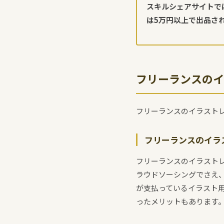
スキルシェアサイトで
は5万円以上で出品さ
フリーランスのイ
フリーランスのイラスト
フリーランスのイラ
フリーランスのイラスト
ラウドソーシングでさえ
が支払っているイラスト
ったメリットもあります