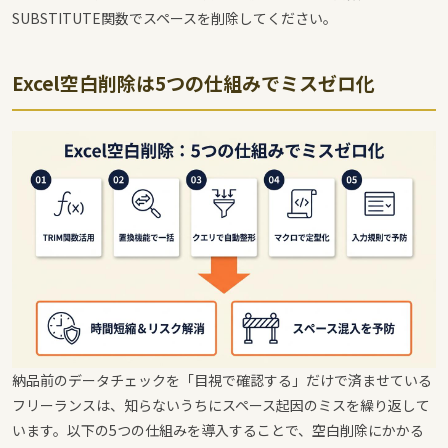
SUBSTITUTE関数でスペースを削除してください。
Excel空白削除は5つの仕組みでミスゼロ化
納品前のデータチェックを「目視で確認する」だけで済ませている
フリーランスは、知らないうちにスペース起因のミスを繰り返して
います。以下の5つの仕組みを導入することで、空白削除にかかる