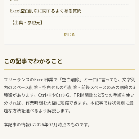
Excel空白削除に関するよくある質問
【出典・参照元】
閉じる
この記事でわかること
フリーランスのExcel作業で「空白削除」と一口に言っても、文字列
内のスペース削除・空白セルの行削除・前後スペースのみの削除の3
種類があります。Ctrl+HやCtrl+G、TRIM関数など5つの手順を使い
分ければ、作業時間を大幅に短縮できます。本記事では状況別に最
適な方法を選べるよう解説します。
本記事の情報は2026年07月時点のものです。