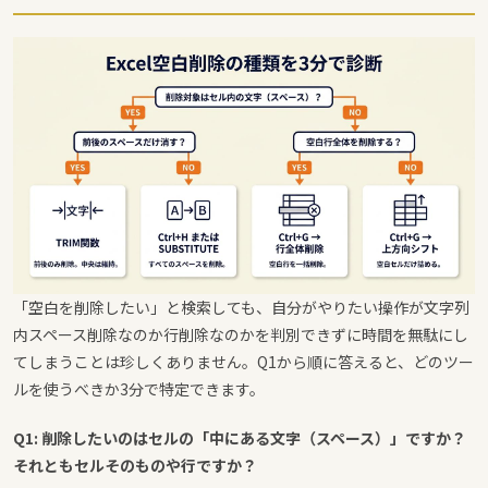
「空白を削除したい」と検索しても、自分がやりたい操作が文字列
内スペース削除なのか行削除なのかを判別できずに時間を無駄にし
てしまうことは珍しくありません。Q1から順に答えると、どのツー
ルを使うべきか3分で特定できます。
Q1: 削除したいのはセルの「中にある文字（スペース）」ですか？
それともセルそのものや行ですか？