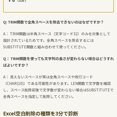
Q: TRIM関数で全角スペースを除去できないのはなぜですか？
A： TRIM関数は半角スペース（文字コード32）のみを対象として
設計されているためです。全角スペースを除去するには
SUBSTITUTE関数と組み合わせて使ってください。
Q： TRIM関数を使っても文字列の長さが変わらない場合はどうすれ
ばよいですか？
A： 見えないスペースが実は全角スペースや改行コード
（CHAR(10)）である可能性があります。LEN関数で文字数を確認
し、スペース削除前後で文字数が変わらない場合はSUBSTITUTEで
全角スペースを指定して削除してください。
Excel空白削除の種類を3分で診断