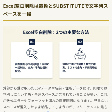
Excel空白削除は置換とSUBSTITUTEで文字列ス
ペースを一掃
外部から受け取ったCSVデータや名前・住所データには、肉眼では
判別しにくい半角・全角スペースが含まれていることが多い。これ
が数式エラーやフォーマット崩れの直接原因になります。見えない
スペースが混入したまま納品してしまうのが、フリーランスに最も