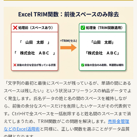
「文字列の最初と最後にスペースが残っているが、単語の間にある
スペースは残したい」という状況はフリーランスの納品データでよ
く発生します。氏名データの姓と名の間のスペースを維持しなが
ら、前後の余分なスペースだけを削除したいケースがその代表例で
す。Ctrl+Hで全スペースを一括削除すると姓名間のスペースまで消
えてしまうため、TRIM関数がこの問題を解決します。
売掛金管理
などのExcel活用術
と同様に、正しい関数を選ぶことがデータ品質
の鍵となります。