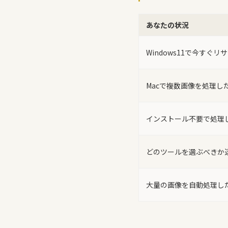
あなたの状況
Windows11で今すぐリ
Macで複数画像を処理し
インストール不要で処理
どのツールを選ぶべきか
大量の画像を自動処理し