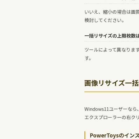
いいえ、縮小の場合は画
検討してください。
一括リサイズの上限枚数は
ツールによって異なります
す。
画像リサイズ一括は
Windows11ユーザーなら
エクスプローラーの右ク
PowerToysのイ