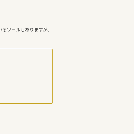
ているツールもありますが、