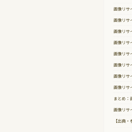
画像リサ
画像リサイ
画像リサ
画像リサ
画像リサ
画像リサ
画像リサ
画像リサ
まとめ：
画像リサ
【出典・