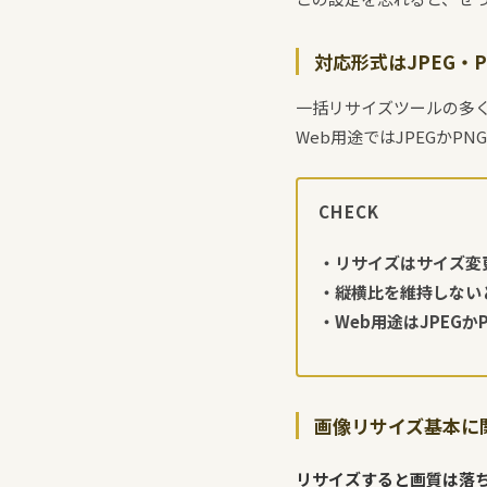
対応形式はJPEG・P
一括リサイズツールの多くは
Web用途ではJPEGかP
CHECK
・リサイズはサイズ変
・縦横比を維持しない
・Web用途はJPEGか
画像リサイズ基本に
リサイズすると画質は落ち