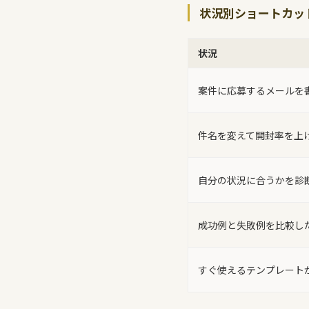
状況別ショートカッ
状況
案件に応募するメールを
件名を変えて開封率を上
自分の状況に合うかを診
成功例と失敗例を比較し
すぐ使えるテンプレート