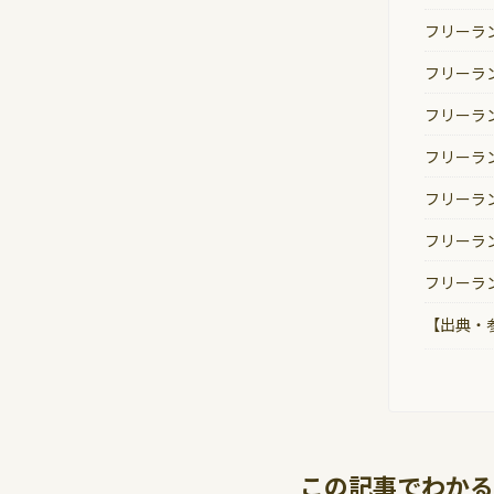
フリーラ
フリーラ
フリーラ
フリーラ
フリーラ
フリーラ
フリーラ
【出典・
この記事でわかる