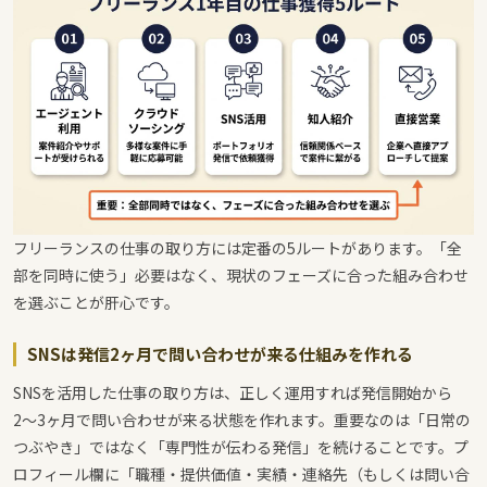
フリーランスの仕事の取り方には定番の5ルートがあります。「全
部を同時に使う」必要はなく、現状のフェーズに合った組み合わせ
を選ぶことが肝心です。
SNSは発信2ヶ月で問い合わせが来る仕組みを作れる
SNSを活用した仕事の取り方は、正しく運用すれば発信開始から
2〜3ヶ月で問い合わせが来る状態を作れます。重要なのは「日常の
つぶやき」ではなく「専門性が伝わる発信」を続けることです。プ
ロフィール欄に「職種・提供価値・実績・連絡先（もしくは問い合