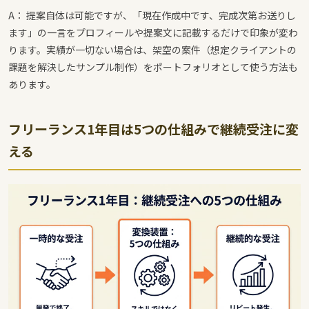
A： 提案自体は可能ですが、「現在作成中です、完成次第お送りし
ます」の一言をプロフィールや提案文に記載するだけで印象が変わ
ります。実績が一切ない場合は、架空の案件（想定クライアントの
課題を解決したサンプル制作）をポートフォリオとして使う方法も
あります。
フリーランス1年目は5つの仕組みで継続受注に変
える