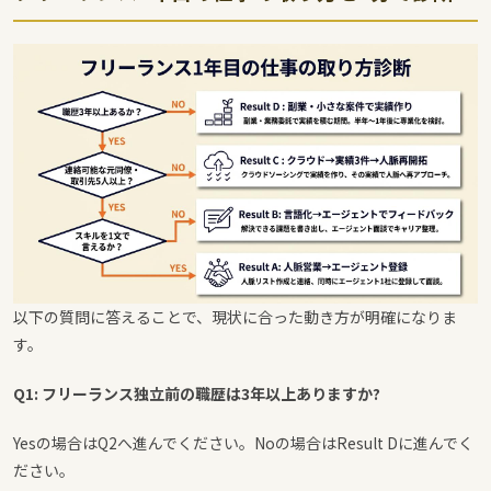
以下の質問に答えることで、現状に合った動き方が明確になりま
す。
Q1: フリーランス独立前の職歴は3年以上ありますか?
Yesの場合はQ2へ進んでください。Noの場合はResult Dに進んでく
ださい。