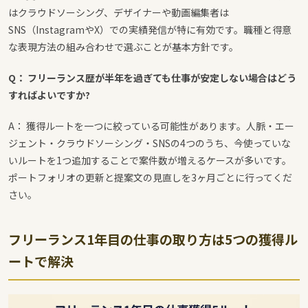
はクラウドソーシング、デザイナーや動画編集者は
SNS（InstagramやX）での実績発信が特に有効です。職種と得意
な表現方法の組み合わせで選ぶことが基本方針です。
Q： フリーランス歴が半年を過ぎても仕事が安定しない場合はどう
すればよいですか?
A： 獲得ルートを一つに絞っている可能性があります。人脈・エー
ジェント・クラウドソーシング・SNSの4つのうち、今使っていな
いルートを1つ追加することで案件数が増えるケースが多いです。
ポートフォリオの更新と提案文の見直しを3ヶ月ごとに行ってくだ
さい。
フリーランス1年目の仕事の取り方は5つの獲得ル
ートで解決