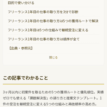
目的で使い分ける
フリーランス1年目の仕事の取り方を3分で診断
フリーランス1年目の仕事の取り方は5つの獲得ルートで解決
フリーランス1年目は5つの仕組みで継続受注に変える
フリーランス1年目の仕事の取り方は順序が全て
【出典・参照元】
閉じる
この記事でわかること
3ヶ月以内に初案件を取るための5つの獲得ルートと優先順位。実績
ゼロでも使える「課題解決型」の語り方と提案文テンプレート。1
件の受注を継続受注に変える5つの仕組みと再依頼率の高め方。