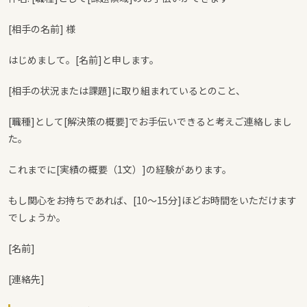
[相手の名前] 様
はじめまして。[名前]と申します。
[相手の状況または課題]に取り組まれているとのこと、
[職種]として[解決策の概要]でお手伝いできると考えご連絡しまし
た。
これまでに[実績の概要（1文）]の経験があります。
もし関心をお持ちであれば、[10〜15分]ほどお時間をいただけます
でしょうか。
[名前]
[連絡先]