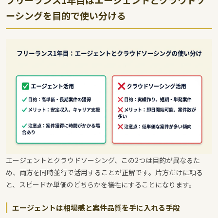
ーシングを目的で使い分ける
エージェントとクラウドソーシング、この2つは目的が異なるた
め、両方を同時並行で活用することが正解です。片方だけに頼る
と、スピードか単価のどちらかを犠牲にすることになります。
エージェントは相場感と案件品質を手に入れる手段