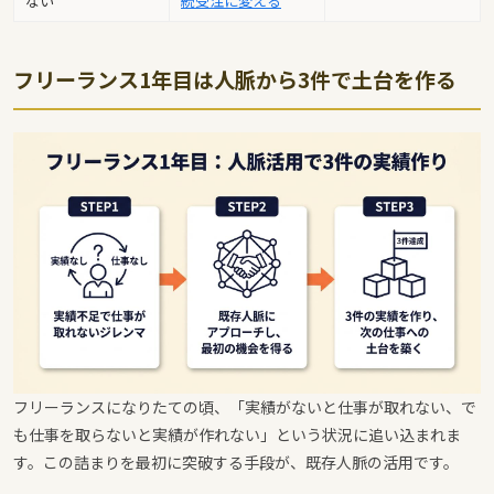
ない
続受注に変える
フリーランス1年目は人脈から3件で土台を作る
フリーランスになりたての頃、「実績がないと仕事が取れない、で
も仕事を取らないと実績が作れない」という状況に追い込まれま
す。この詰まりを最初に突破する手段が、既存人脈の活用です。