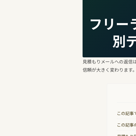
フリー
別
見積もりメールへの返信は
信頼が大きく変わります
この記事
この記事