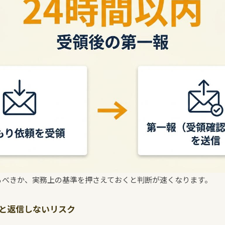
るべきか、実務上の基準を押さえておくと判断が速くなります。
拠と返信しないリスク