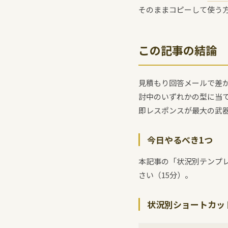
そのままコピーして使う方
この記事の結論
見積もり回答メールで差が
討中のいずれかの型に当
即レスポンスが最大の武
今日やるべき1つ
本記事の「状況別テンプレ
さい（15分）。
状況別ショートカッ