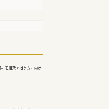
所の通信費で迷う方に向け