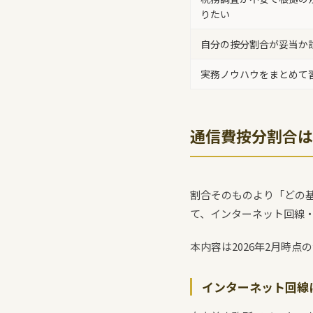
りたい
自分の按分割合が妥当か
実務ノウハウをまとめて
通信費按分割合は
割合そのものより「どの
て、インターネット回線
本内容は2026年2月時
インターネット回線は