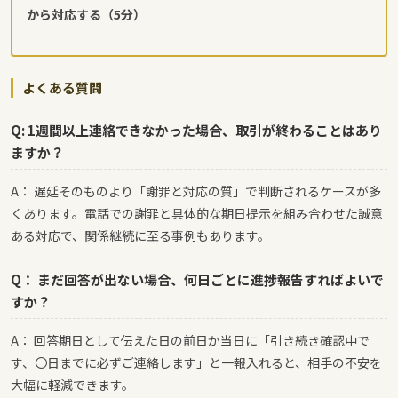
から対応する（5分）
よくある質問
Q: 1週間以上連絡できなかった場合、取引が終わることはあり
ますか？
A： 遅延そのものより「謝罪と対応の質」で判断されるケースが多
くあります。電話での謝罪と具体的な期日提示を組み合わせた誠意
ある対応で、関係継続に至る事例もあります。
Q： まだ回答が出ない場合、何日ごとに進捗報告すればよいで
すか？
A： 回答期日として伝えた日の前日か当日に「引き続き確認中で
す、〇日までに必ずご連絡します」と一報入れると、相手の不安を
大幅に軽減できます。