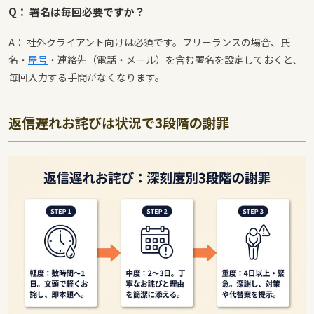
Q： 署名は毎回必要ですか？
A： 社外クライアント向けは必須です。フリーランスの場合、氏
名・
屋号
・連絡先（電話・メール）を含む署名を設定しておくと、
毎回入力する手間がなくなります。
返信遅れお詫びは状況で3段階の謝罪