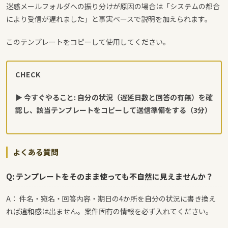
迷惑メールフォルダへの振り分けが原因の場合は「システムの都合
により受信が遅れました」と事実ベースで説明を加えられます。
このテンプレートをコピーして使用してください。
CHECK
▶ 今すぐやること: 自分の状況（遅延日数と回答の有無）を確
認し、該当テンプレートをコピーして送信準備をする（3分）
よくある質問
Q: テンプレートをそのまま使っても不自然に見えませんか？
A： 件名・宛名・回答内容・期日の4か所を自分の状況に書き換え
れば違和感は出ません。案件固有の情報を必ず入れてください。