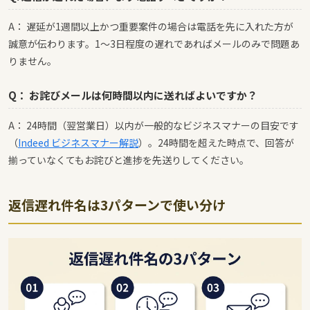
A： 遅延が1週間以上かつ重要案件の場合は電話を先に入れた方が
誠意が伝わります。1〜3日程度の遅れであればメールのみで問題あ
りません。
Q： お詫びメールは何時間以内に送ればよいですか？
A： 24時間（翌営業日）以内が一般的なビジネスマナーの目安です
（
Indeed ビジネスマナー解説
）。24時間を超えた時点で、回答が
揃っていなくてもお詫びと進捗を先送りしてください。
返信遅れ件名は3パターンで使い分け