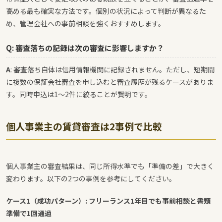
高める最も確実な方法です。個別の状況によって判断が異なるた
め、管理会社への事前相談を強くおすすめします。
Q: 審査落ちの記録は次の審査に影響しますか？
A
: 審査落ち自体は信用情報機関に記録されません。ただし、短期間
に複数の保証会社審査を申し込むと審査履歴が残るケースがありま
す。同時申込は1〜2件に絞ることが賢明です。
個人事業主の賃貸審査は2事例で比較
個人事業主の審査結果は、同じ所得水準でも「準備の差」で大きく
変わります。以下の2つの事例を参考にしてください。
ケース1（成功パターン）: フリーランス1年目でも事前相談と書類
準備で1回通過