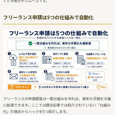
くと手続きがスムーズです。
フリーランス申請は5つの仕組みで自動化
フリーランスの申請管理は一度仕組みを作れば、毎年の手間を大幅
に削減できます。ここでは競合記事では紹介されていない「仕組み
化」の視点からハックを5つ紹介します。