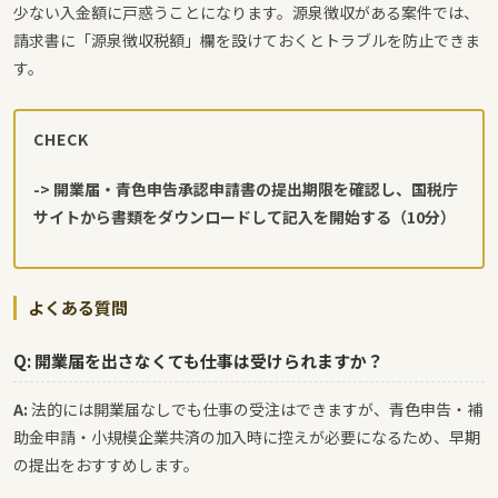
少ない入金額に戸惑うことになります。源泉徴収がある案件では、
請求書に「源泉徴収税額」欄を設けておくとトラブルを防止できま
す。
CHECK
-> 開業届・青色申告承認申請書の提出期限を確認し、国税庁
サイトから書類をダウンロードして記入を開始する（10分）
よくある質問
Q: 開業届を出さなくても仕事は受けられますか？
A:
法的には開業届なしでも仕事の受注はできますが、青色申告・補
助金申請・小規模企業共済の加入時に控えが必要になるため、早期
の提出をおすすめします。