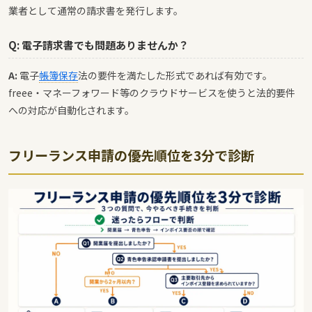
業者として通常の請求書を発行します。
Q: 電子請求書でも問題ありませんか？
A:
電子
帳簿保存
法の要件を満たした形式であれば有効です。
freee・マネーフォワード等のクラウドサービスを使うと法的要件
への対応が自動化されます。
フリーランス申請の優先順位を3分で診断