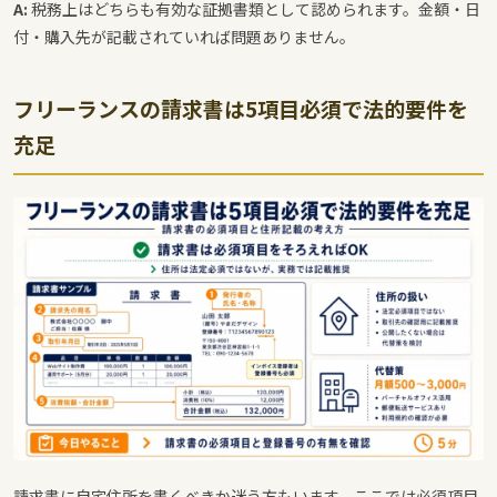
A:
税務上はどちらも有効な証拠書類として認められます。金額・日
付・購入先が記載されていれば問題ありません。
フリーランスの請求書は5項目必須で法的要件を
充足
請求書に自宅住所を書くべきか迷う方もいます。ここでは必須項目