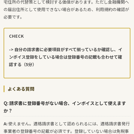
宅住所の代替策として検討する価値があります。ただし金融機関へ
の届出住所として使用できない場合があるため、利用規約の確認が
必要です。
CHECK
-> 自分の請求書に必要項目がすべて揃っているか確認し、イ
ンボイス登録をしている場合は登録番号の記載も合わせて確
認する（5分）
よくある質問
Q: 請求書に登録番号がない場合、インボイスとして使えます
か？
A:
使えません。適格請求書として認められるには、適格請求書発行
事業者の登録番号の記載が必須です。登録していない場合は免税事