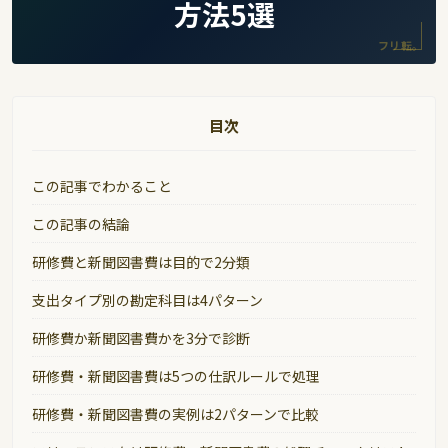
方法5選
フリ転。
目次
この記事でわかること
この記事の結論
研修費と新聞図書費は目的で2分類
支出タイプ別の勘定科目は4パターン
研修費か新聞図書費かを3分で診断
研修費・新聞図書費は5つの仕訳ルールで処理
研修費・新聞図書費の実例は2パターンで比較