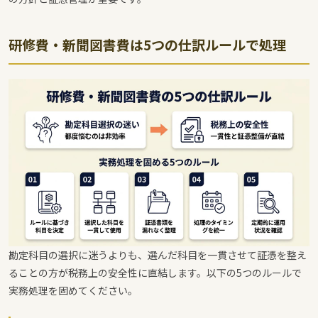
研修費・新聞図書費は5つの仕訳ルールで処理
勘定科目の選択に迷うよりも、選んだ科目を一貫させて証憑を整え
ることの方が税務上の安全性に直結します。以下の5つのルールで
実務処理を固めてください。