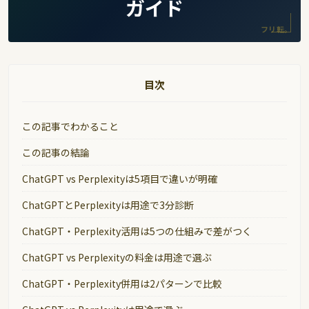
ガイド
フリ転。
目次
この記事でわかること
この記事の結論
ChatGPT vs Perplexityは5項目で違いが明確
ChatGPTとPerplexityは用途で3分診断
ChatGPT・Perplexity活用は5つの仕組みで差がつく
ChatGPT vs Perplexityの料金は用途で選ぶ
ChatGPT・Perplexity併用は2パターンで比較