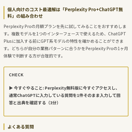
個人向けのコスト最適解は「Perplexity Pro+ChatGPT無
料」の組み合わせ
Perplexity Proの月額プランを先に試してみることをおすすめしま
す。複数モデルを1つのインターフェースで使えるため、ChatGPT
Plusに加入する前にGPT系モデルの特性を確かめることができま
す。どちらが自分の業務パターンに合うかをPerplexity Proの1ヶ月
体験で判断する方が合理的です。
CHECK
▶ 今すぐやること: Perplexity無料版に今すぐアクセスし、
通常ChatGPTに入力している質問を1件そのまま入力して回
答と出典を確認する（3分）
よくある質問