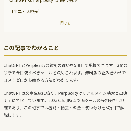
ChatGPT vs Perplexityは用途で選ぶ
【出典・参照元】
閉じる
この記事でわかること
ChatGPTとPerplexityの役割の違いを5項目で把握できます。3問の
診断で今日使うべきツールを決められます。無料版の組み合わせで
コストゼロから始める方法がわかります。
ChatGPTは文章生成に強く、Perplexityはリアルタイム検索と出典
明示に特化しています。2025年5月時点で両ツールの役割分担は明
確であり、この記事では機能・精度・料金・使い分けを5項目で解
説します。