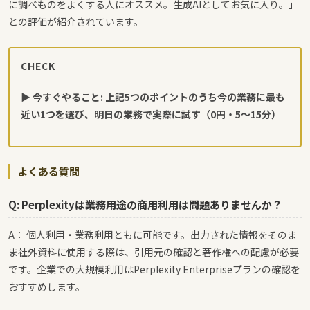
に調べものをよくする人にオススメ。生成AIとしてお気に入り。」
との評価が紹介されています。
CHECK
▶ 今すぐやること: 上記5つのポイントのうち今の業務に最も
近い1つを選び、明日の業務で実際に試す（0円・5〜15分）
よくある質問
Q: Perplexityは業務用途の商用利用は問題ありませんか？
A： 個人利用・業務利用ともに可能です。出力された情報をそのま
ま社外資料に使用する際は、引用元の確認と著作権への配慮が必要
です。企業での大規模利用はPerplexity Enterpriseプランの確認を
おすすめします。